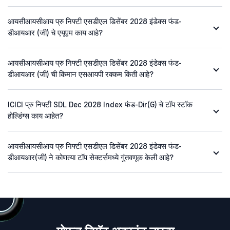
आयसीआयसीआय प्रु निफ्टी एसडीएल डिसेंबर 2028 इंडेक्स फंड-
डीआयआर (जी) चे एयूएम काय आहे?
आयसीआयसीआय प्रु निफ्टी एसडीएल डिसेंबर 2028 इंडेक्स फंड-
डीआयआर (जी) ची किमान एसआयपी रक्कम किती आहे?
ICICI प्रु निफ्टी SDL Dec 2028 Index फंड-Dir(G) चे टॉप स्टॉक
होल्डिंग्स काय आहेत?
आयसीआयसीआय प्रु निफ्टी एसडीएल डिसेंबर 2028 इंडेक्स फंड-
डीआयआर(जी) ने कोणत्या टॉप सेक्टर्समध्ये गुंतवणूक केली आहे?