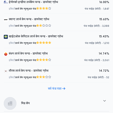
ईन्वेस्को इन्डीया लर्जकेप फन्ड - डायरेक्ट ग्रोथ
16.00%
इक्विटी
लार्ज कॅप म्युच्युअल फंड
फंड साईझ (कोटी) - 1,847
क्वान्ट लार्ज केप फन्ड - डायरेक्ट ग्रोथ
15.63%
इक्विटी
लार्ज कॅप म्युच्युअल फंड
फंड साईझ (कोटी) - 3,388
व्हाईटओक केपिटल लार्ज केप फन्ड - डायरेक्ट ग्रोथ
15.43%
इक्विटी
लार्ज कॅप म्युच्युअल फंड
फंड साईझ (कोटी) - 1,210
बंधन लार्ज केप फन्ड - डायरेक्ट ग्रोथ
14.74%
इक्विटी
लार्ज कॅप म्युच्युअल फंड
फंड साईझ (कोटी) - 2,061
तौरस लार्ज केप फन्ड - डायरेक्ट ग्रोथ
14.72%
इक्विटी
लार्ज कॅप म्युच्युअल फंड
फंड साईझ (कोटी) - 52
सर्व फंड पाहा
मिड कॅप