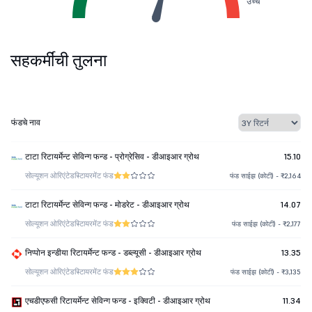
उच्च
सहकर्मींची तुलना
फंडचे नाव
टाटा रिटायर्मेन्ट सेविन्ग फन्ड - प्रोग्रेसिव - डीआइआर ग्रोथ
15.10
सोल्यूशन ओरिएंटेड
रिटायरमेंट फंड
फंड साईझ (कोटी) - ₹2,164
टाटा रिटायर्मेन्ट सेविन्ग फन्ड - मोडरेट - डीआइआर ग्रोथ
14.07
सोल्यूशन ओरिएंटेड
रिटायरमेंट फंड
फंड साईझ (कोटी) - ₹2,177
निप्पोन इन्डीया रिटायर्मेन्ट फन्ड - डब्ल्यूसी - डीआइआर ग्रोथ
13.35
सोल्यूशन ओरिएंटेड
रिटायरमेंट फंड
फंड साईझ (कोटी) - ₹3,135
एचडीएफसी रिटायर्मेन्ट सेविन्ग फन्ड - इक्विटी - डीआइआर ग्रोथ
11.34