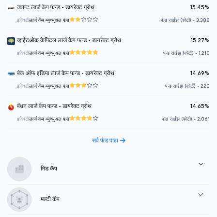
क्वान्ट लार्ज केप फन्ड - डायरेक्ट ग्रोथ
15.45%
इक्विटी
लार्ज कॅप म्युच्युअल फंड
फंड साईझ (कोटी) - 3,388
व्हाईटओक केपिटल लार्ज केप फन्ड - डायरेक्ट ग्रोथ
15.27%
इक्विटी
लार्ज कॅप म्युच्युअल फंड
फंड साईझ (कोटी) - 1,210
बँक ऑफ इंडिया लार्ज केप फन्ड - डायरेक्ट ग्रोथ
14.69%
इक्विटी
लार्ज कॅप म्युच्युअल फंड
फंड साईझ (कोटी) - 220
बंधन लार्ज केप फन्ड - डायरेक्ट ग्रोथ
14.65%
इक्विटी
लार्ज कॅप म्युच्युअल फंड
फंड साईझ (कोटी) - 2,061
सर्व फंड पाहा
मिड कॅप
मल्टी कॅप