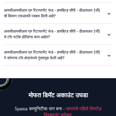
आयसीआयसीआय प्रु रिटायरमेंट फंड - हायब्रिड सीपी - डीआयआर (जी)
ची किमान एसआयपी रक्कम किती आहे?
आयसीआयसीआय प्रु रिटायरमेंट फंड - हायब्रिड सीपी - डीआयआर (जी)
चे टॉप स्टॉक होल्डिंग्स काय आहेत?
आयसीआयसीआय प्रु रिटायरमेंट फंड - हायब्रिड सीपी - डीआयआर (जी)
ने कोणत्या टॉप क्षेत्रांमध्ये गुंतवणूक केली आहे?
मोफत डिमॅट अकाउंट उघडा
5paisa कम्युनिटीचा भाग बना -
भारताचे पहिले लिस्टेड
डिस्काउंट ब्रोकर.