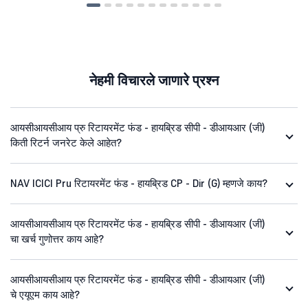
नेहमी विचारले जाणारे प्रश्न
आयसीआयसीआय प्रु रिटायरमेंट फंड - हायब्रिड सीपी - डीआयआर (जी)
किती रिटर्न जनरेट केले आहेत?
NAV ICICI Pru रिटायरमेंट फंड - हायब्रिड CP - Dir (G) म्हणजे काय?
आयसीआयसीआय प्रु रिटायरमेंट फंड - हायब्रिड सीपी - डीआयआर (जी)
चा खर्च गुणोत्तर काय आहे?
आयसीआयसीआय प्रु रिटायरमेंट फंड - हायब्रिड सीपी - डीआयआर (जी)
चे एयूएम काय आहे?