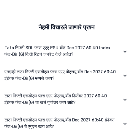
नेहमी विचारले जाणारे प्रश्न
Tata निफ्टी SDL प्लस एएए PSU बाँड Dec 2027 60:40 Index
फंड-Dir (G) किती रिटर्न जनरेट केले आहेत?
एनएव्ही टाटा निफ्टी एसडीएल प्लस एएए पीएसयू बाँड Dec 2027 60:40
इंडेक्स फंड-Dir(G) म्हणजे काय?
टाटा निफ्टी एसडीएल प्लस एएए पीएसयू बाँड डिसेंबर 2027 60:40
इंडेक्स फंड-Dir(G) चा खर्च गुणोत्तर काय आहे?
टाटा निफ्टी एसडीएल प्लस एएए पीएसयू बाँड Dec 2027 60:40 इंडेक्स
फंड-Dir(G) चे एयूएम काय आहे?