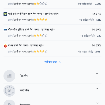
इक्विटी
लार्ज कॅप म्युच्युअल फंड
फंड साईझ (कोटी) - 3,388
व्हाईटओक केपिटल लार्ज केप फन्ड - डायरेक्ट ग्रोथ
15.27%
इक्विटी
लार्ज कॅप म्युच्युअल फंड
फंड साईझ (कोटी) - 1,210
बँक ऑफ इंडिया लार्ज केप फन्ड - डायरेक्ट ग्रोथ
14.69%
इक्विटी
लार्ज कॅप म्युच्युअल फंड
फंड साईझ (कोटी) - 220
बंधन लार्ज केप फन्ड - डायरेक्ट ग्रोथ
14.65%
इक्विटी
लार्ज कॅप म्युच्युअल फंड
फंड साईझ (कोटी) - 2,061
सर्व फंड पाहा
मिड कॅप
मल्टी कॅप