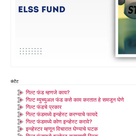
कंटेंट
गिल्ट फंड म्हणजे काय?
गिल्ट म्युच्युअल फंड कसे काम करतात हे समजून घेणे
गिल्ट फंडचे प्रकार
गिल्ट फंडमध्ये इन्व्हेस्ट करण्याचे फायदे
गिल्ट फंडमध्ये कोण इन्व्हेस्ट करावे?
इन्व्हेस्टर म्हणून विचारात घेण्याचे घटक