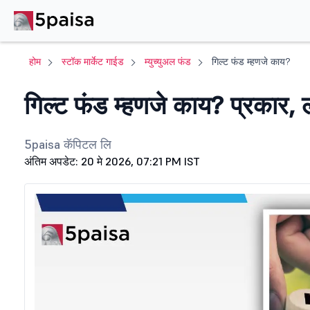
होम
स्टॉक मार्केट गाईड
म्युच्युअल फंड
गिल्ट फंड म्हणजे काय?
गिल्ट फंड म्हणजे काय? प्रकार,
5paisa कॅपिटल लि
अंतिम अपडेट: 20 मे 2026, 07:21 PM IST