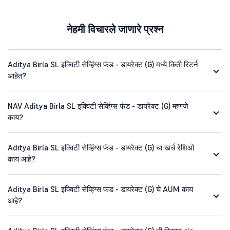
नेहमी विचारले जाणारे प्रश्न
Aditya Birla SL इक्विटी सेव्हिंग्स फंड - डायरेक्ट (G) मध्ये किती रिटर्न
आहेत?
NAV Aditya Birla SL इक्विटी सेव्हिंग्स फंड - डायरेक्ट (G) म्हणजे
काय?
Aditya Birla SL इक्विटी सेव्हिंग्स फंड - डायरेक्ट (G) चा खर्च रेशिओ
काय आहे?
Aditya Birla SL इक्विटी सेव्हिंग्स फंड - डायरेक्ट (G) चे AUM काय
आहे?