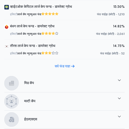
व्हाईटओक केपिटल लार्ज केप फन्ड - डायरेक्ट ग्रोथ
15.50%
इक्विटी
लार्ज कॅप म्युच्युअल फंड
फंड साईझ (कोटी) - 1,210
बंधन लार्ज केप फन्ड - डायरेक्ट ग्रोथ
14.82%
इक्विटी
लार्ज कॅप म्युच्युअल फंड
फंड साईझ (कोटी) - 2,061
तौरस लार्ज केप फन्ड - डायरेक्ट ग्रोथ
14.75%
इक्विटी
लार्ज कॅप म्युच्युअल फंड
फंड साईझ (कोटी) - 52
सर्व फंड पाहा
मिड कॅप
मल्टी कॅप
ईएलएसएस