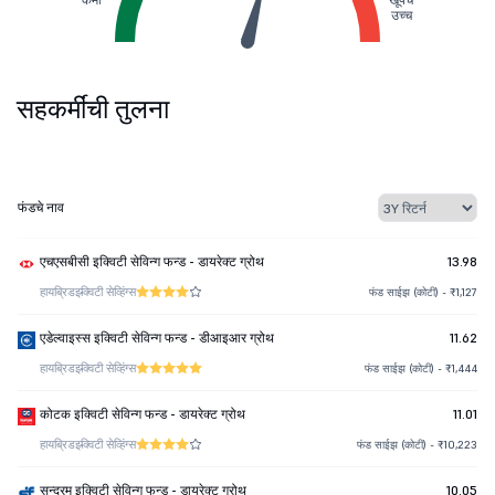
उच्च
सहकर्मींची तुलना
फंडचे नाव
एचएसबीसी इक्विटी सेविन्ग फन्ड - डायरेक्ट ग्रोथ
13.98
हायब्रिड
इक्विटी सेव्हिंग्स
फंड साईझ (कोटी) - ₹1,127
एडेल्वाइस्स इक्विटी सेविन्ग फन्ड - डीआइआर ग्रोथ
11.62
हायब्रिड
इक्विटी सेव्हिंग्स
फंड साईझ (कोटी) - ₹1,444
कोटक इक्विटी सेविन्ग फन्ड - डायरेक्ट ग्रोथ
11.01
हायब्रिड
इक्विटी सेव्हिंग्स
फंड साईझ (कोटी) - ₹10,223
सुन्दरम इक्विटी सेविन्ग फन्ड - डायरेक्ट ग्रोथ
10.05