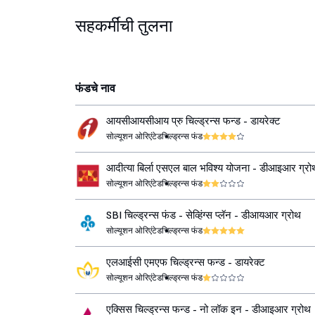
सहकर्मींची तुलना
फंडचे नाव
आयसीआयसीआय प्रु चिल्ड्रन्स फन्ड - डायरेक्ट
सोल्यूशन ओरिएंटेड
चिल्ड्रन्स फंड
आदीत्या बिर्ला एसएल बाल भविश्य योजना - डीआइआर ग्रो
सोल्यूशन ओरिएंटेड
चिल्ड्रन्स फंड
SBI चिल्ड्रन्स फंड - सेव्हिंग्स प्लॅन - डीआयआर ग्रोथ
सोल्यूशन ओरिएंटेड
चिल्ड्रन्स फंड
एलआईसी एमएफ चिल्ड्रन्स फन्ड - डायरेक्ट
सोल्यूशन ओरिएंटेड
चिल्ड्रन्स फंड
एक्सिस चिल्ड्रन्स फन्ड - नो लॉक इन - डीआइआर ग्रोथ