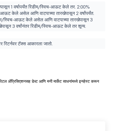
पासून 1 वर्षापर्यंत रिडीम/स्विच-आऊट केले तर. 2:00%
-आऊट केले असेल आणि वाटपाच्या तारखेपासून 2 वर्षांपर्यंत.
डीम/स्विच-आऊट केले असेल आणि वाटपाच्या तारखेपासून 3
ारखेपासून 3 वर्षांनंतर रिडीम/स्विच-आऊट केले तर शून्य.
ुसार रिटर्नवर टॅक्स आकारला जातो.
न कॅपिटल ॲप्रिसिएशनसह डेब्ट आणि मनी मार्केट साधनांमध्ये इन्व्हेस्ट करून