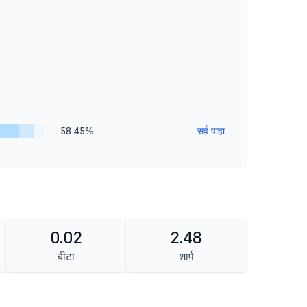
58.45%
सर्व पाहा
0.02
2.48
बीटा
शार्प