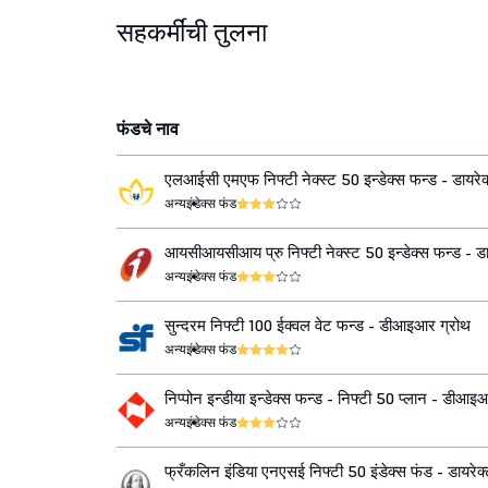
सहकर्मींची तुलना
फंडचे नाव
एलआईसी एमएफ निफ्टी नेक्स्ट 50 इन्डेक्स फन्ड - डायरेक
अन्य
इंडेक्स फंड
आयसीआयसीआय प्रु निफ्टी नेक्स्ट 50 इन्डेक्स फन्ड - डा
ग्रोथ
अन्य
इंडेक्स फंड
सुन्दरम निफ्टी 100 ईक्वल वेट फन्ड - डीआइआर ग्रोथ
अन्य
इंडेक्स फंड
निप्पोन इन्डीया इन्डेक्स फन्ड - निफ्टी 50 प्लान - डीआइ
अन्य
इंडेक्स फंड
फ्रँकलिन इंडिया एनएसई निफ्टी 50 इंडेक्स फंड - डायरेक्