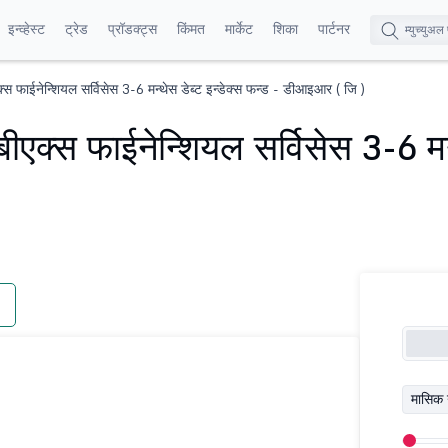
इन्व्हेस्ट
ट्रेड
प्रॉडक्ट्स
किंमत
मार्केट
शिका
पार्टनर
स फाईनेन्शियल सर्विसेस 3-6 मन्थेस डेब्ट इन्डेक्स फन्ड - डीआइआर ( जि )
एक्स फाईनेन्शियल सर्विसेस 3-6 मन्थ
मासिक 