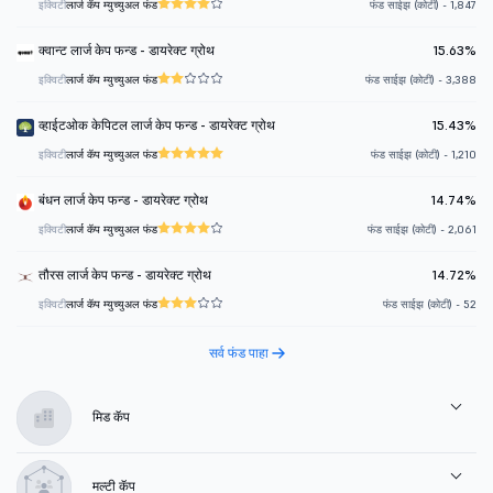
इक्विटी
लार्ज कॅप म्युच्युअल फंड
फंड साईझ (कोटी) - 1,847
क्वान्ट लार्ज केप फन्ड - डायरेक्ट ग्रोथ
15.63%
इक्विटी
लार्ज कॅप म्युच्युअल फंड
फंड साईझ (कोटी) - 3,388
व्हाईटओक केपिटल लार्ज केप फन्ड - डायरेक्ट ग्रोथ
15.43%
इक्विटी
लार्ज कॅप म्युच्युअल फंड
फंड साईझ (कोटी) - 1,210
बंधन लार्ज केप फन्ड - डायरेक्ट ग्रोथ
14.74%
इक्विटी
लार्ज कॅप म्युच्युअल फंड
फंड साईझ (कोटी) - 2,061
तौरस लार्ज केप फन्ड - डायरेक्ट ग्रोथ
14.72%
इक्विटी
लार्ज कॅप म्युच्युअल फंड
फंड साईझ (कोटी) - 52
सर्व फंड पाहा
मिड कॅप
मल्टी कॅप