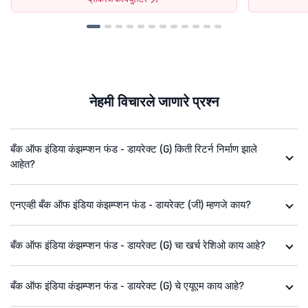
नेहमी विचारले जाणारे प्रश्न
बँक ऑफ इंडिया कंझम्प्शन फंड - डायरेक्ट (G) किती रिटर्न निर्माण झाले
आहेत?
एनएव्ही बँक ऑफ इंडिया कंझम्प्शन फंड - डायरेक्ट (जी) म्हणजे काय?
बँक ऑफ इंडिया कंझम्प्शन फंड - डायरेक्ट (G) चा खर्च रेशिओ काय आहे?
बँक ऑफ इंडिया कंझम्प्शन फंड - डायरेक्ट (G) चे एयूएम काय आहे?