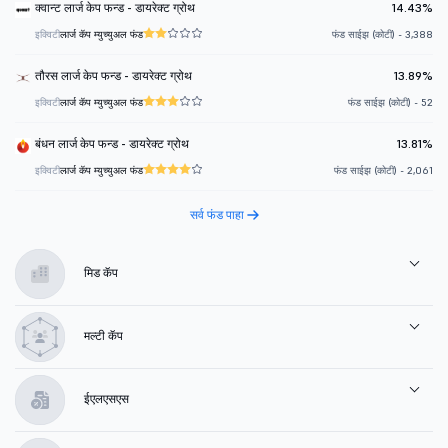
क्वान्ट लार्ज केप फन्ड - डायरेक्ट ग्रोथ
14.43%
इक्विटी
लार्ज कॅप म्युच्युअल फंड
फंड साईझ (कोटी) - 3,388
तौरस लार्ज केप फन्ड - डायरेक्ट ग्रोथ
13.89%
इक्विटी
लार्ज कॅप म्युच्युअल फंड
फंड साईझ (कोटी) - 52
बंधन लार्ज केप फन्ड - डायरेक्ट ग्रोथ
13.81%
इक्विटी
लार्ज कॅप म्युच्युअल फंड
फंड साईझ (कोटी) - 2,061
सर्व फंड पाहा
मिड कॅप
मल्टी कॅप
ईएलएसएस