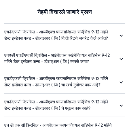
नेहमी विचारले जाणारे प्रश्न
एचडीएफसी क्रिसिल - आयबीएक्स फायनान्शियल सर्व्हिसेस 9-12 महिने
डेब्ट इन्डेक्स फन्ड - डीआइआर ( जि ) किती रिटर्न जनरेट केले आहेत?
एनएव्ही एचडीएफसी क्रिसिल - आईबीएक्स फाईनेन्शियल सर्व्हिसेस 9-12
महिने डेब्ट इन्डेक्स फन्ड - डीआइआर ( जि ) म्हणजे काय?
एचडीएफसी क्रिसिल - आयबीएक्स फायनान्शियल सर्व्हिसेस 9-12 महिने
डेब्ट इन्डेक्स फन्ड - डीआइआर ( जि ) चा खर्च गुणोत्तर काय आहे?
एचडीएफसी क्रिसिल - आयबीएक्स फायनान्शियल सर्व्हिसेस 9-12 महिने
डेब्ट इन्डेक्स फन्ड - डीआइआर ( जि ) चे एयूएम काय आहे?
एच डी एफ सी क्रिसिल - आयबीएक्स फायनान्शियल सर्व्हिसेस 9-12 महिने