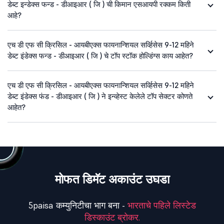
डेब्ट इन्डेक्स फन्ड - डीआइआर ( जि ) ची किमान एसआयपी रक्कम किती
आहे?
एच डी एफ सी क्रिसिल - आयबीएक्स फायनान्शियल सर्व्हिसेस 9-12 महिने
डेब्ट इंडेक्स फन्ड - डीआइआर ( जि ) चे टॉप स्टॉक होल्डिंग्स काय आहेत?
एच डी एफ सी क्रिसिल - आयबीएक्स फायनान्शियल सर्व्हिसेस 9-12 महिने
डेब्ट इंडेक्स फंड - डीआइआर ( जि ) ने इन्व्हेस्ट केलेले टॉप सेक्टर कोणते
आहेत?
मोफत डिमॅट अकाउंट उघडा
5paisa कम्युनिटीचा भाग बना -
भारताचे पहिले लिस्टेड
डिस्काउंट ब्रोकर.