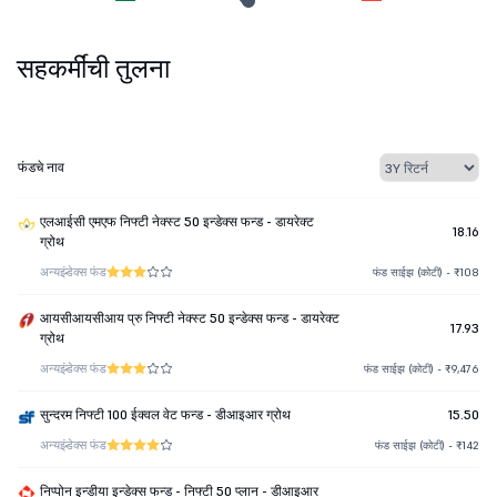
सहकर्मींची तुलना
फंडचे नाव
एलआईसी एमएफ निफ्टी नेक्स्ट 50 इन्डेक्स फन्ड - डायरेक्ट
18.16
ग्रोथ
अन्य
इंडेक्स फंड
फंड साईझ (कोटी) - ₹108
आयसीआयसीआय प्रु निफ्टी नेक्स्ट 50 इन्डेक्स फन्ड - डायरेक्ट
17.93
ग्रोथ
अन्य
इंडेक्स फंड
फंड साईझ (कोटी) - ₹9,476
सुन्दरम निफ्टी 100 ईक्वल वेट फन्ड - डीआइआर ग्रोथ
15.50
अन्य
इंडेक्स फंड
फंड साईझ (कोटी) - ₹142
निप्पोन इन्डीया इन्डेक्स फन्ड - निफ्टी 50 प्लान - डीआइआर