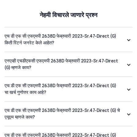
नेहमी विचारले जाणारे प्रश्न
एच डी एफ सी एफएमपी 2638D फेब्रुवारी 2023-Sr.47-Direct (G)
किती रिटर्न जनरेट केले आहेत?
एनएव्ही एचडीएफसी एफएमपी 2638D फेब्रुवारी 2023-Sr.47-Direct
(G) म्हणजे काय?
एच डी एफ सी एफएमपी 2638D फेब्रुवारी 2023-Sr.47-Direct (G)
चा खर्च गुणोत्तर काय आहे?
एच डी एफ सी एफएमपी 2638D फेब्रुवारी 2023-Sr.47-Direct (G) चे
एयूएम म्हणजे काय?
एच डी एफ सी एफएमपी 2638D फेब्रुवारी 2023-Sr.47-Direct (G)