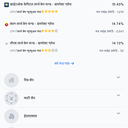
व्हाईटओक केपिटल लार्ज केप फन्ड - डायरेक्ट ग्रोथ
15.43%
इक्विटी
लार्ज कॅप म्युच्युअल फंड
फंड साईझ (कोटी) - 1,210
बंधन लार्ज केप फन्ड - डायरेक्ट ग्रोथ
14.74%
इक्विटी
लार्ज कॅप म्युच्युअल फंड
फंड साईझ (कोटी) - 2,061
तौरस लार्ज केप फन्ड - डायरेक्ट ग्रोथ
14.72%
इक्विटी
लार्ज कॅप म्युच्युअल फंड
फंड साईझ (कोटी) - 52
सर्व फंड पाहा
मिड कॅप
मल्टी कॅप
ईएलएसएस