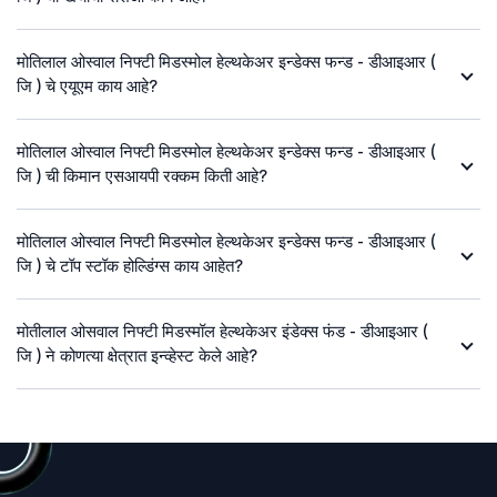
मोतिलाल ओस्वाल निफ्टी मिडस्मोल हेल्थकेअर इन्डेक्स फन्ड - डीआइआर (
जि ) चे एयूएम काय आहे?
मोतिलाल ओस्वाल निफ्टी मिडस्मोल हेल्थकेअर इन्डेक्स फन्ड - डीआइआर (
जि ) ची किमान एसआयपी रक्कम किती आहे?
मोतिलाल ओस्वाल निफ्टी मिडस्मोल हेल्थकेअर इन्डेक्स फन्ड - डीआइआर (
जि ) चे टॉप स्टॉक होल्डिंग्स काय आहेत?
मोतीलाल ओसवाल निफ्टी मिडस्मॉल हेल्थकेअर इंडेक्स फंड - डीआइआर (
जि ) ने कोणत्या क्षेत्रात इन्व्हेस्ट केले आहे?