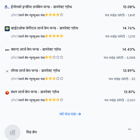
ईन्वेस्को इन्डीया लर्जकेप फन्ड - डायरेक्ट ग्रोथ
15.08%
इक्विटी
लार्ज कॅप म्युच्युअल फंड
फंड साईझ (कोटी) - 1,847
व्हाईटओक केपिटल लार्ज केप फन्ड - डायरेक्ट ग्रोथ
14.76%
इक्विटी
लार्ज कॅप म्युच्युअल फंड
फंड साईझ (कोटी) - 1,210
क्वान्ट लार्ज केप फन्ड - डायरेक्ट ग्रोथ
14.43%
इक्विटी
लार्ज कॅप म्युच्युअल फंड
फंड साईझ (कोटी) - 3,388
तौरस लार्ज केप फन्ड - डायरेक्ट ग्रोथ
13.89%
इक्विटी
लार्ज कॅप म्युच्युअल फंड
फंड साईझ (कोटी) - 52
बंधन लार्ज केप फन्ड - डायरेक्ट ग्रोथ
13.81%
इक्विटी
लार्ज कॅप म्युच्युअल फंड
फंड साईझ (कोटी) - 2,061
सर्व फंड पाहा
मिड कॅप