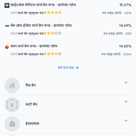
व्हाईटओक केपिटल लार्ज केप फन्ड - डायरेक्ट ग्रोथ
15.27%
इक्विटी
लार्ज कॅप म्युच्युअल फंड
फंड साईझ (कोटी) - 1,210
बँक ऑफ इंडिया लार्ज केप फन्ड - डायरेक्ट ग्रोथ
14.69%
इक्विटी
लार्ज कॅप म्युच्युअल फंड
फंड साईझ (कोटी) - 220
बंधन लार्ज केप फन्ड - डायरेक्ट ग्रोथ
14.65%
इक्विटी
लार्ज कॅप म्युच्युअल फंड
फंड साईझ (कोटी) - 2,061
सर्व फंड पाहा
मिड कॅप
मल्टी कॅप
ईएलएसएस