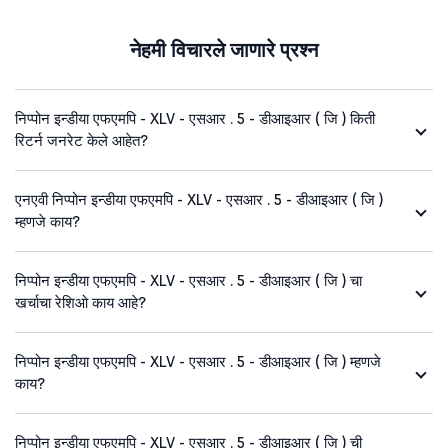
नेहमी विचारले जाणारे प्रश्न
निप्पोन इन्डीया एफएमपि - XLV - एसआर . 5 - डीआइआर ( जि ) किती
रिटर्न जनरेट केले आहेत?
एनएवी निप्पोन इन्डीया एफएमपि - XLV - एसआर . 5 - डीआइआर ( जि )
म्हणजे काय?
निप्पोन इन्डीया एफएमपि - XLV - एसआर . 5 - डीआइआर ( जि ) चा
खर्चाचा रेशिओ काय आहे?
निप्पोन इन्डीया एफएमपि - XLV - एसआर . 5 - डीआइआर ( जि ) म्हणजे
काय?
निप्पोन इन्डीया एफएमपि - XLV - एसआर . 5 - डीआइआर ( जि ) ची