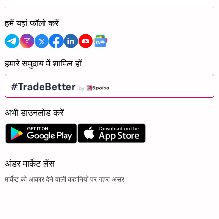
K
केन्स टेक्नो...
3856.3
25808.34
हमें यहां फॉलो करें
हमारे समुदाय में शामिल हों
अभी डाउनलोड करें
अंडर मार्केट लेंस
मार्केट को आकार देने वाली कहानियों पर गहरा असर