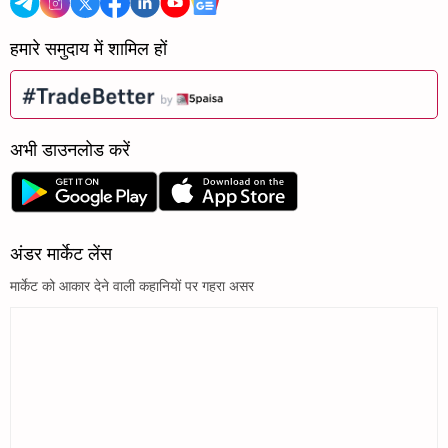
हमारे समुदाय में शामिल हों
अभी डाउनलोड करें
अंडर मार्केट लेंस
मार्केट को आकार देने वाली कहानियों पर गहरा असर