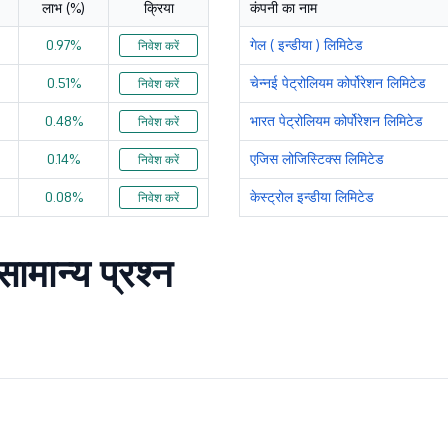
लाभ (%)
क्रिया
कंपनी का नाम
289.1
31788.28
0.97%
गेल ( इन्डीया ) लिमिटेड
निवेश करें
0.51%
चेन्नई पेट्रोलियम कोर्पोरेशन लिमिटेड
निवेश करें
0.48%
भारत पेट्रोलियम कोर्पोरेशन लिमिटेड
निवेश करें
0.14%
एजिस लोजिस्टिक्स लिमिटेड
निवेश करें
0.08%
केस्ट्रोल इन्डीया लिमिटेड
निवेश करें
ामान्य प्रश्न