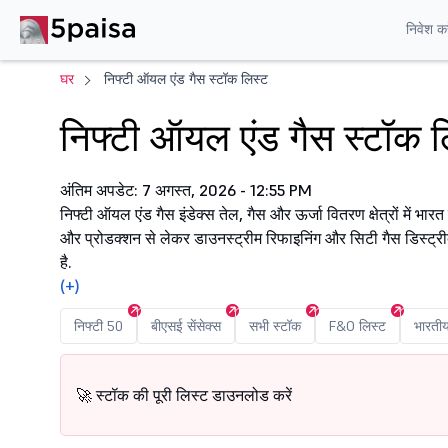
निवेश करे
घर
निफ्टी ऑयल एंड गैस स्टॉक लिस्ट
निफ्टी ऑयल एंड गैस स्टॉक ल
अंतिम अपडेट: 7 अगस्त, 2026 - 12:55 PM
निफ्टी ऑयल एंड गैस इंडेक्स तेल, गैस और ऊर्जा वितरण क्षेत्रों में भा
और प्रोडक्शन से लेकर डाउनस्ट्रीम रिफाइनिंग और सिटी गैस डिस्ट्रीब्
है.
(+)
निफ्टी 50
बीएसई सेंसेक्स
सभी स्टॉक
F&O लिस्ट
भारती
🚀 स्टॉक की पूरी लिस्ट डाउनलोड करें