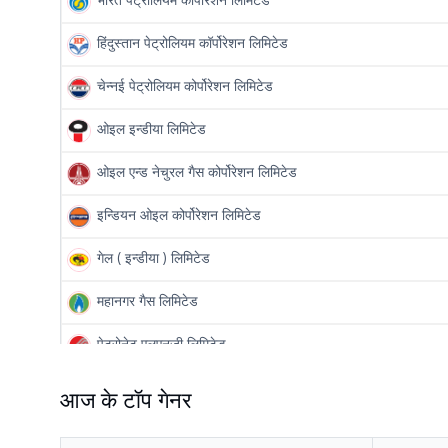
भारत पेट्रोलियम कोर्पोरेशन लिमिटेड
हिंदुस्तान पेट्रोलियम कॉर्पोरेशन लिमिटेड
चेन्नई पेट्रोलियम कोर्पोरेशन लिमिटेड
ओइल इन्डीया लिमिटेड
ओइल एन्ड नेचुरल गैस कोर्पोरेशन लिमिटेड
इन्डियन ओइल कोर्पोरेशन लिमिटेड
गेल ( इन्डीया ) लिमिटेड
महानगर गैस लिमिटेड
पेट्रोनेट एलएनजी लिमिटेड
इन्द्रप्रस्थ गैस लिमिटेड
आज के टॉप गेनर
अदानी टोटल गैस लिमिटेड