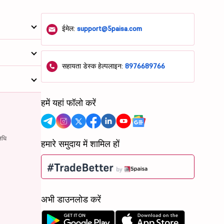
ईमेल:
support@5paisa.com
सहायता डेस्क हेल्पलाइन:
8976689766
हमें यहां फॉलो करें
िधि
हमारे समुदाय में शामिल हों
अभी डाउनलोड करें