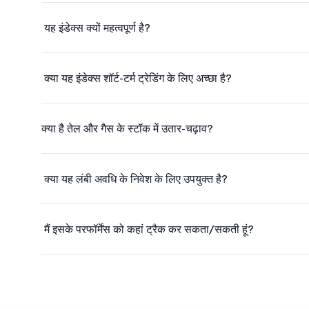
यह इंडेक्स क्यों महत्वपूर्ण है?
क्या यह इंडेक्स शॉर्ट-टर्म ट्रेडिंग के लिए अच्छा है?
क्या है तेल और गैस के स्टॉक में उतार-चढ़ाव?
क्या यह लंबी अवधि के निवेश के लिए उपयुक्त है?
मैं इसके परफॉर्मेंस को कहां ट्रैक कर सकता/सकती हूं?