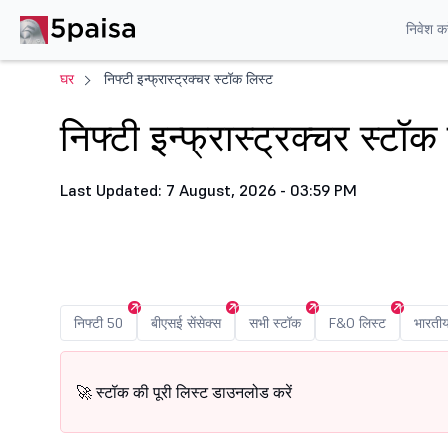
निवेश करे
घर
निफ्टी इन्फ्रास्ट्रक्चर स्टॉक लिस्ट
निफ्टी इन्फ्रास्ट्रक्चर स्टॉक
Last Updated: 7 August, 2026 - 03:59 PM
निफ्टी 50
बीएसई सेंसेक्स
सभी स्टॉक
F&O लिस्ट
भारती
🚀 स्टॉक की पूरी लिस्ट डाउनलोड करें