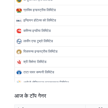
ग्रासिम इन्डस्ट्रीस लिमिटेड
इन्डियन होटेल्स को लिमिटेड
कमिन्स इन्डीया लिमिटेड
लार्सेन एन्ड टुब्रो लिमिटेड
रिलायन्स इन्डस्ट्रीस लिमिटेड
श्री सिमेन्ट लिमिटेड
टाटा पावर कम्पनी लिमिटेड
अपोलो होस्पिटल्स एन्टरप्राइस लिमिटेड
भारत पेट्रोलियम कोर्पोरेशन लिमिटेड
आज के टॉप गेनर
हिंदुस्तान पेट्रोलियम कॉर्पोरेशन लिमिटेड