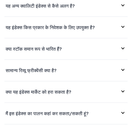
केपीआईटी टेक...
635
17081.9
यह अन्य क्वालिटी इंडेक्स से कैसे अलग है?
यह इंडेक्स किस प्रकार के निवेशक के लिए उपयुक्त है?
क्या स्टॉक समान रूप से भारित हैं?
सामान्य रिव्यू फ्रीक्वेंसी क्या है?
क्या यह इंडेक्स मार्केट को हरा सकता है?
मैं इस इंडेक्स का पालन कहां कर सकता/सकती हूं?