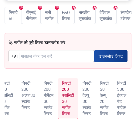
निफ्टी
बीएसई
सभी
F&O
भारतीय
वैश्विक
सेक्टोरल
50
सेंसेक्स
स्टॉक
लिस्ट
सूचकांक
सूचकांक
इंडेक्स
🚀 स्टॉक की पूरी लिस्ट डाउनलोड करें
+91
डाउनलोड लिस्ट
निफ्टी
निफ्टी
निफ्टी
निफ्टी
निफ्टी
निफ्टी
निफ्टी
100
200
200
200
200
50
500
क्वालिटी
अल्फा30
मोमेंटम
क्वालिटी
वैल्यू
वैल्यू
ईक्वल
30
स्टॉक
30
30
30
20
वेट
स्टॉक
लिस्ट
स्टॉक
स्टॉक
स्टॉक
स्टॉक
स्टॉक
लिस्ट
लिस्ट
लिस्ट
लिस्ट
लिस्ट
लिस्ट