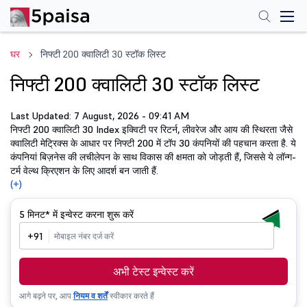
घर
निफ्टी 200 क्वालिटी 30 स्टॉक लिस्ट
निफ्टी 200 क्वालिटी 30 स्टॉक लिस्ट
Last Updated: 7 August, 2026 - 09:41 AM
निफ्टी 200 क्वालिटी 30 Index इक्विटी पर रिटर्न, लीवरेज और आय की स्थिरता जैसे
क्वालिटी मेट्रिक्स के आधार पर निफ्टी 200 में टॉप 30 कंपनियों की पहचान करता है. ये
कंपनियां बिज़नेस की लचीलेपन के साथ विकास की क्षमता को जोड़ती हैं, जिससे ये लॉन्ग-
टर्म वेल्थ क्रिएशन के लिए आदर्श बन जाती हैं.
(+)
5 मिनट*
में इन्वेस्ट करना शुरू करें
+91
अभी टेस्ट इन्वेस्ट करें
आगे बढ़ने पर, आप
नियम व शर्तें
स्वीकार करते हैं