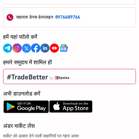
सहायता डेस्क हेल्पलाइन:
8976689766
हमें यहां फॉलो करें
हमारे समुदाय में शामिल हों
अभी डाउनलोड करें
अंडर मार्केट लेंस
मार्केट को आकार देने वाली कहानियों पर गहरा असर