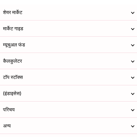
शेयर मार्केट
मार्केट गाइड
म्यूचुअल फंड
कैलकुलेटर
टॉप स्टॉक्स
(इंडाइसेस)
परिचय
अन्य