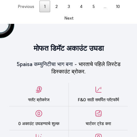
Previous
1
2
3
4
5
…
10
Next
मोफत डिमॅट अकाउंट उघडा
5paisa कम्युनिटीचा भाग बना -
भारताचे पहिले लिस्टेड
डिस्काउंट ब्रोकर.
फ्लॅट ब्रोकरेज
F&O साठी समर्पित प्लॅटफॉर्म
0 अकाउंट उघडण्याचे शुल्क
चार्टवर ट्रेड करा