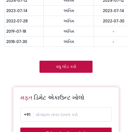
2024-07-12
અંતિમ
2024-07-12
2023-07-14
અંતિમ
2023-07-14
2022-07-28
અંતિમ
2022-07-30
2019-07-18
અંતિમ
-
2018-07-30
અંતિમ
-
વધુ લોડ કરો
મફત
ડિમેટ એકાઉન્ટ ખોલો
+91