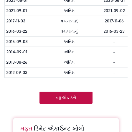
2023-08-31
અંતિમ
2023-08-31
2021-09-01
અંતિમ
2021-09-02
2017-11-03
વચગાળાનું
2017-11-06
2016-03-22
વચગાળાનું
2016-03-23
2015-09-03
અંતિમ
-
2014-09-01
અંતિમ
-
2013-08-26
અંતિમ
-
2012-09-03
અંતિમ
-
વધુ લોડ કરો
મફત
ડિમેટ એકાઉન્ટ ખોલો