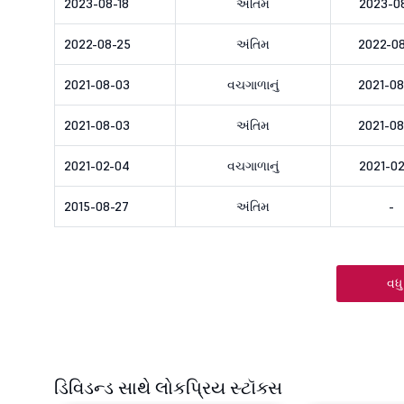
2023-08-18
અંતિમ
2023-08
2022-08-25
અંતિમ
2022-0
2021-08-03
વચગાળાનું
2021-0
2021-08-03
અંતિમ
2021-0
2021-02-04
વચગાળાનું
2021-02
2015-08-27
અંતિમ
-
વધુ
ડિવિડન્ડ સાથે લોકપ્રિય સ્ટૉક્સ