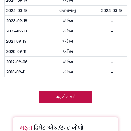
2024-09-19
અંતિમ
-
2024-03-15
વચગાળાનું
2024-03-15
2023-09-18
અંતિમ
-
2022-09-13
અંતિમ
-
2021-09-15
અંતિમ
-
2020-09-11
અંતિમ
-
2019-09-06
અંતિમ
-
2018-09-11
અંતિમ
-
વધુ લોડ કરો
મફત
ડિમેટ એકાઉન્ટ ખોલો