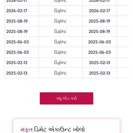
2026-02-17
ડિફૉલ્ટ
2026-02-17
2026-02-17
ડિફૉલ્ટ
2026-02-17
2025-08-19
ડિફૉલ્ટ
2025-08-19
2025-08-19
ડિફૉલ્ટ
2025-08-19
2025-06-03
ડિફૉલ્ટ
2025-06-03
2025-06-03
ડિફૉલ્ટ
2025-06-03
2025-02-13
ડિફૉલ્ટ
2025-02-13
2025-02-13
ડિફૉલ્ટ
2025-02-13
વધુ લોડ કરો
મફત
ડિમેટ એકાઉન્ટ ખોલો