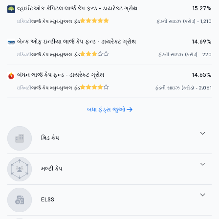
વ્હાઈટઓક કેપિટલ લાર્જ કેપ ફન્ડ - ડાયરેક્ટ ગ્રોથ
15.27%
ઇક્વિટી
લાર્જ કેપ મ્યુચ્યુઅલ ફંડ
ફંડની સાઇઝ (કરોડ) - 1,210
બેન્ક ઓફ ઇન્ડીયા લાર્જ કેપ ફન્ડ - ડાયરેક્ટ ગ્રોથ
14.69%
ઇક્વિટી
લાર્જ કેપ મ્યુચ્યુઅલ ફંડ
ફંડની સાઇઝ (કરોડ) - 220
બંધન લાર્જ કેપ ફન્ડ - ડાયરેક્ટ ગ્રોથ
14.65%
ઇક્વિટી
લાર્જ કેપ મ્યુચ્યુઅલ ફંડ
ફંડની સાઇઝ (કરોડ) - 2,061
બધા ફંડ્સ જુઓ
મિડ કેપ
મલ્ટી કેપ
ELSS