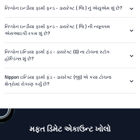
નિપ્પોન ઇન્ડીયા ફાર્મા ફન્ડ - ડાયરેક્ટ ( જિ ) નું એયુએમ શું છે?
નિપ્પોન ઇન્ડીયા ફાર્મા ફન્ડ - ડાયરેક્ટ ( જિ ) ની ન્યૂનતમ
એસઆઇપી રકમ શું છે?
નિપ્પોન ઇન્ડિયા ફાર્મા ફંડ - ડાયરેક્ટ (G) ના ટોચના સ્ટૉક
હોલ્ડિંગ્સ શું છે?
Nippon ઇન્ડિયા ફાર્મા ફંડ - ડાયરેક્ટ (જી) એ કયા ટોચના
ક્ષેત્રોમાં રોકાણ કર્યું છે?
મફત ડિમેટ એકાઉન્ટ ખોલો