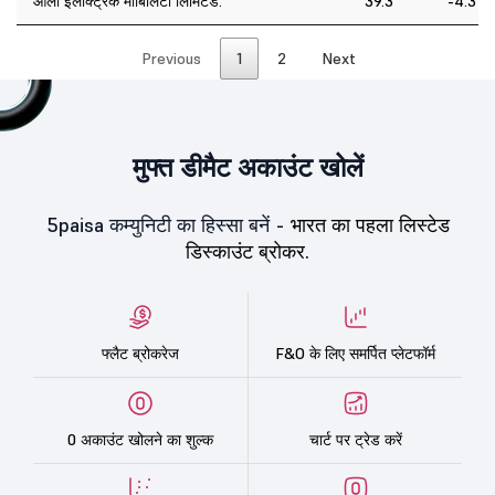
ओला इलेक्ट्रिक मोबिलिटी लिमिटेड.
39.3
-4.31
Previous
1
2
Next
मुफ्त डीमैट अकाउंट खोलें
5paisa कम्युनिटी का हिस्सा बनें -
भारत का पहला लिस्टेड
डिस्काउंट ब्रोकर.
फ्लैट ब्रोकरेज
F&O के लिए समर्पित प्लेटफॉर्म
0 अकाउंट खोलने का शुल्क
चार्ट पर ट्रेड करें