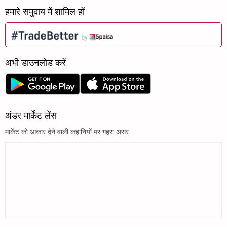
हमारे समुदाय में शामिल हों
अभी डाउनलोड करें
अंडर मार्केट लेंस
मार्केट को आकार देने वाली कहानियों पर गहरा असर