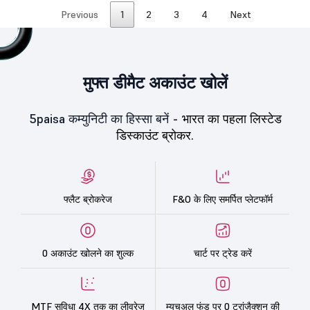
Previous
1
2
3
4
Next
मुफ्त डीमैट अकाउंट खोलें
5paisa कम्युनिटी का हिस्सा बनें -
भारत का पहला लिस्टेड
डिस्काउंट ब्रोकर.
फ्लैट ब्रोकरेज
F&O के लिए समर्पित प्लेटफॉर्म
0 अकाउंट खोलने का शुल्क
चार्ट पर ट्रेड करें
MTF सुविधा 4X तक का लीवरेज
म्यूचुअल फंड पर 0 ट्रांज़ैक्शन की