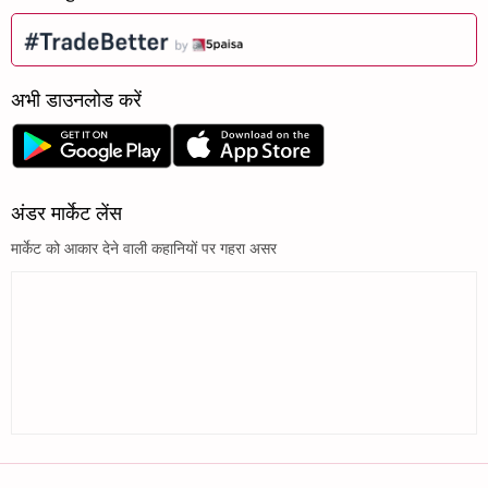
अभी डाउनलोड करें
अंडर मार्केट लेंस
मार्केट को आकार देने वाली कहानियों पर गहरा असर