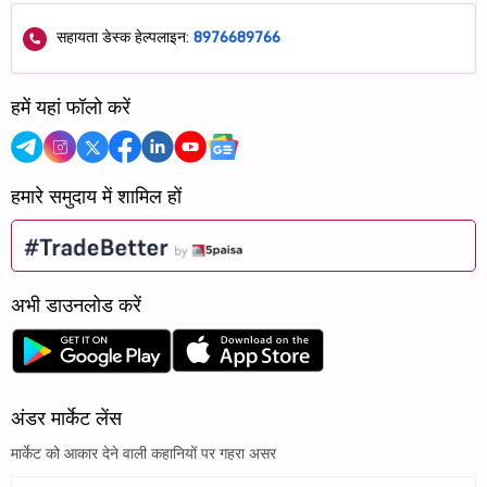
सहायता डेस्क हेल्पलाइन:
8976689766
हमें यहां फॉलो करें
हमारे समुदाय में शामिल हों
अभी डाउनलोड करें
अंडर मार्केट लेंस
मार्केट को आकार देने वाली कहानियों पर गहरा असर