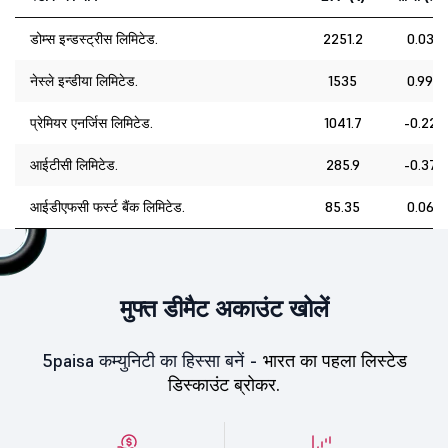
डोम्स इन्डस्ट्रीस लिमिटेड.
2251.2
0.03
नेस्ले इन्डीया लिमिटेड.
1535
0.99
प्रेमियर एनर्जिस लिमिटेड.
1041.7
-0.22
आईटीसी लिमिटेड.
285.9
-0.37
आईडीएफसी फर्स्ट बैंक लिमिटेड.
85.35
0.06
मुफ्त डीमैट अकाउंट खोलें
5paisa कम्युनिटी का हिस्सा बनें -
भारत का पहला लिस्टेड
डिस्काउंट ब्रोकर.