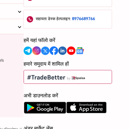
सहायता डेस्क हेल्पलाइन:
8976689766
हमें यहां फॉलो करें
िधि
हमारे समुदाय में शामिल हों
अभी डाउनलोड करें
अंडर मार्केट लेंस