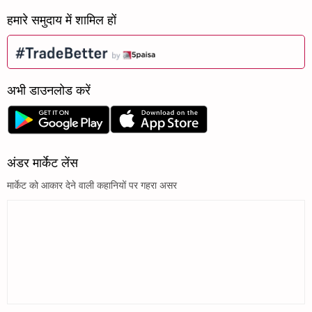
हमारे समुदाय में शामिल हों
अभी डाउनलोड करें
अंडर मार्केट लेंस
मार्केट को आकार देने वाली कहानियों पर गहरा असर