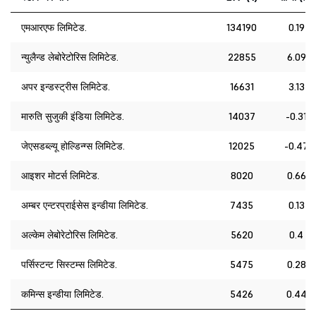
एमआरएफ लिमिटेड.
134190
0.19
न्युलैन्ड लेबोरेटोरिस लिमिटेड.
22855
6.09
अपर इन्डस्ट्रीस लिमिटेड.
16631
3.13
मारुति सुजुकी इंडिया लिमिटेड.
14037
-0.31
जेएसडब्ल्यू होल्डिन्ग्स लिमिटेड.
12025
-0.47
आइशर मोटर्स लिमिटेड.
8020
0.66
अम्बर एन्टरप्राईसेस इन्डीया लिमिटेड.
7435
0.13
अल्केम लेबोरेटोरिस लिमिटेड.
5620
0.4
पर्सिस्टन्ट सिस्टम्स लिमिटेड.
5475
0.28
कमिन्स इन्डीया लिमिटेड.
5426
0.44