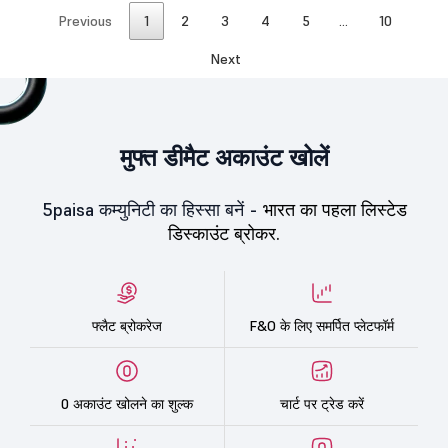
Previous
1
2
3
4
5
…
10
Next
मुफ्त डीमैट अकाउंट खोलें
5paisa कम्युनिटी का हिस्सा बनें -
भारत का पहला लिस्टेड
डिस्काउंट ब्रोकर.
फ्लैट ब्रोकरेज
F&O के लिए समर्पित प्लेटफॉर्म
0 अकाउंट खोलने का शुल्क
चार्ट पर ट्रेड करें