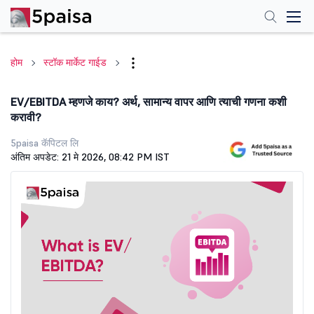
होम
स्टॉक मार्केट गाईड
EV/EBITDA म्हणजे काय? अर्थ, सामान्य वापर आणि त्याची गणना कशी
करावी?
5paisa कॅपिटल लि
अंतिम अपडेट: 21 मे 2026, 08:42 PM IST