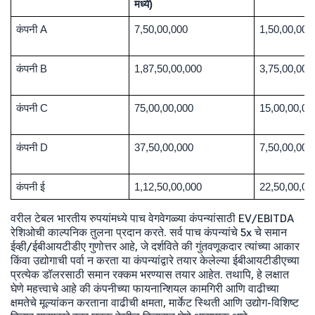
मध्ये)
कंपनी A
7,50,00,000
1,50,00,000
कंपनी B
1,87,50,00,000
3,75,00,000
कंपनी C
75,00,00,000
15,00,00,00
कंपनी D
37,50,00,000
7,50,00,000
कंपनी ई
1,12,50,00,000
22,50,00,00
वरील टेबल भारतीय रुपयांमध्ये पाच वेगवेगळ्या कंपन्यांसाठी EV/EBITDA
रेशिओची काल्पनिक तुलना प्रदान करते. सर्व पाच कंपन्यांचे 5x चे समान
ईव्ही/ईबीआयटीडीए गुणोत्तर आहे, जे दर्शविते की गुंतवणूकदार त्यांच्या आकार
किंवा उद्योगाची पर्वा न करता या कंपन्यांद्वारे तयार केलेल्या ईबीआयटीडीएच्या
प्रत्येक डॉलरसाठी समान रक्कम भरण्यास तयार आहेत. तथापि, हे लक्षात
घेणे महत्त्वाचे आहे की कंपनीच्या फायनान्शियल कामगिरी आणि वाढीच्या
क्षमतेचे मूल्यांकन करताना वाढीची क्षमता, मार्केट स्थिती आणि उद्योग-विशिष्ट