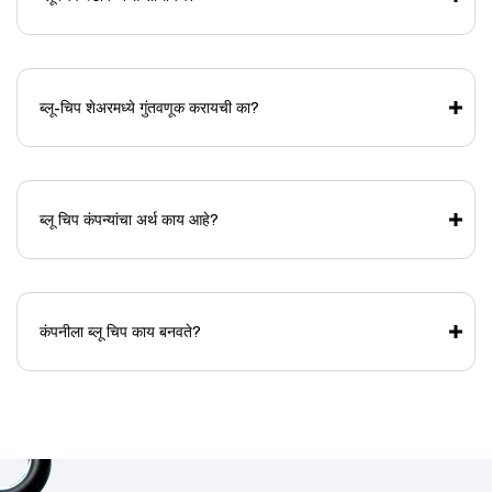
ब्लू-चिप शेअरमध्ये गुंतवणूक करायची का?
ब्लू चिप कंपन्यांचा अर्थ काय आहे?
कंपनीला ब्लू चिप काय बनवते?