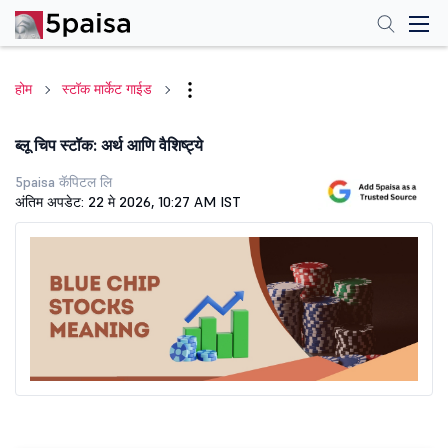
होम
स्टॉक मार्केट गाईड
ब्लू चिप स्टॉक: अर्थ आणि वैशिष्ट्ये
5paisa कॅपिटल लि
अंतिम अपडेट: 22 मे 2026, 10:27 AM IST