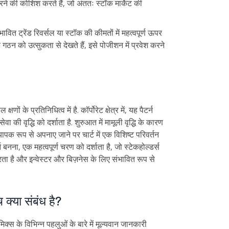
की कोशिश करते हैं, जो अंततः स्टॉक मार्केट की
वित ट्रेंड रिवर्सल या स्टॉक की कीमतों में महत्वपूर्ण ऊपर
े गठन को उत्सुकता से देखते हैं, इसे पोजीशन में प्रवेश करने
षणों के प्रतिनिधित्व में है. कॉर्पोरेट क्षेत्र में, यह पैटर्न
 की वृद्धि को दर्शाता है. शुरुआत में मामूली वृद्धि के कारण
यापक रूप से अपनाए जाने पर चार्ट में एक विशिष्ट परिवर्तन
न बनना, एक महत्वपूर्ण चरण को दर्शाता है, जो स्टेकहोल्डर्स
करता है और इन्वेस्टर और बिज़नेस के लिए संभावित रूप से
 क्या संबंध है?
मिक्स के विभिन्न पहलुओं के बारे में मूल्यवान जानकारी