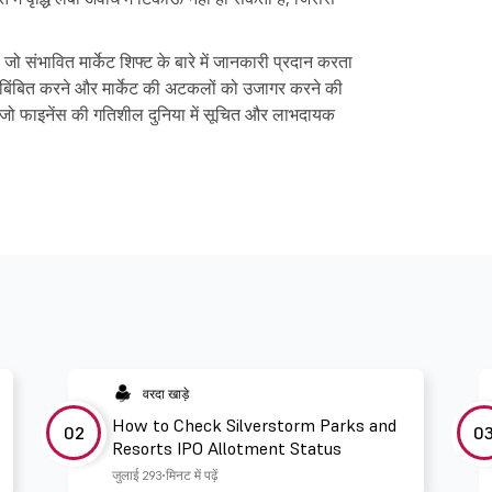
ै, जो संभावित मार्केट शिफ्ट के बारे में जानकारी प्रदान करता
रतिबिंबित करने और मार्केट की अटकलों को उजागर करने की
है, जो फाइनेंस की गतिशील दुनिया में सूचित और लाभदायक
वरदा खाड़े
How to Check Silverstorm Parks and
02
0
Resorts IPO Allotment Status
जुलाई 29
3 मिनट में पढ़ें