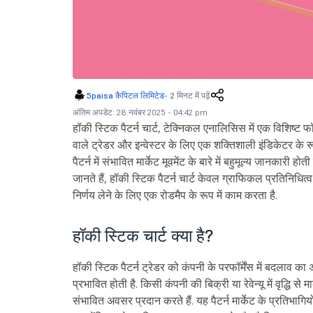
5paisa कैपिटल लिमिटेड
-
2 मिनट में पढ़ें
अंतिम अपडेट: 28 नवंबर 2025 - 04:42 pm
हॉकी स्टिक पैटर्न चार्ट, टेक्निकल एनालिसिस में एक विशिष्ट 
वाले ट्रेडर और इन्वेस्टर के लिए एक शक्तिशाली इंडिकेटर के 
पैटर्न में संभावित मार्केट मूवमेंट के बारे में बहुमूल्य जानकारी ह
जानते हैं, हॉकी स्टिक पैटर्न चार्ट केवल ग्राफिकल प्रतिनिधित
निर्णय लेने के लिए एक रोडमैप के रूप में काम करता है.
हॉकी स्टिक चार्ट क्या है?
हॉकी स्टिक पैटर्न ट्रेडर को कंपनी के परफॉर्मेंस में बदलाव 
प्रभावित होती है. किसी कंपनी की बिक्री या रेवेन्यू में वृद्धि से मा
संभावित अवसर प्रदान करते हैं. यह पैटर्न मार्केट के प्रतिभाग