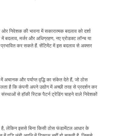
 की ओर निवेशक की भावना में सकारात्मक बदलाव को दर्शा
ेंस में बदलाव, मर्जर और अधिग्रहण, नए प्रोडक्ट लॉन्च या
रभावित कर सकते हैं. सेंटिमेंट में इस बदलाव से अक्सर
 अचानक और पर्याप्त वृद्धि का संकेत देते हैं, जो ठोस
ा चलता है कि कंपनी अपने उद्योग में अच्छी तरह से प्रदर्शन कर
ंस्थाओं से हॉकी स्टिक पैटर्न ट्रेडिंग चाहने वाले निवेशकों
ता है, लेकिन इससे बिना किसी ठोस फंडामेंटल आधार के
मत में वृद्धि लंबी अवधि में टिकाऊ नहीं हो सकती है, जिससे