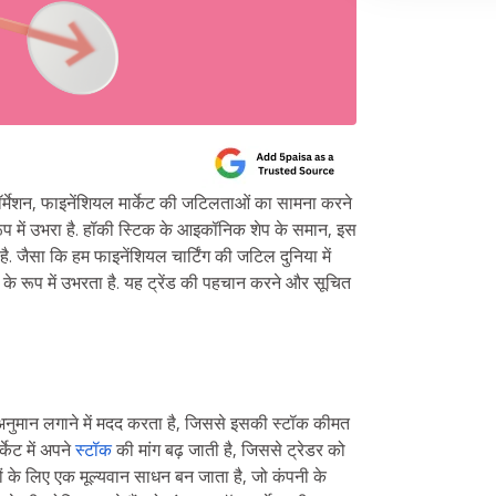
फॉर्मेशन, फाइनेंशियल मार्केट की जटिलताओं का सामना करने
रूप में उभरा है. हॉकी स्टिक के आइकॉनिक शेप के समान, इस
ोती है. जैसा कि हम फाइनेंशियल चार्टिंग की जटिल दुनिया में
्व के रूप में उभरता है. यह ट्रेंड की पहचान करने और सूचित
का अनुमान लगाने में मदद करता है, जिससे इसकी स्टॉक कीमत
र्केट में अपने
स्टॉक
की मांग बढ़ जाती है, जिससे ट्रेडर को
ियों के लिए एक मूल्यवान साधन बन जाता है, जो कंपनी के