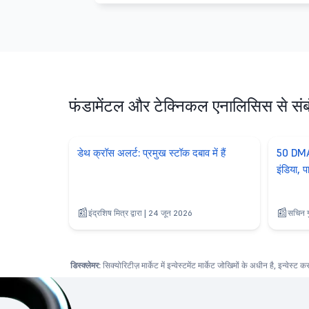
फंडामेंटल और टेक्निकल एनालिसिस से सं
डेथ क्रॉस अलर्ट: प्रमुख स्टॉक दबाव में हैं
50 DMA 
इंडिया, प
इंद्रशिष मित्र द्वारा | 24 जून 2026
सचिन गु
डिस्क्लेमर:
सिक्योरिटीज़ मार्केट में इन्वेस्टमेंट मार्केट जोखिमों के अधीन है, इन्वेस्ट 