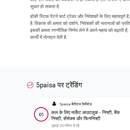
सुधार हो सकता है.
हॉकी स्टिक पैटर्न चार्ट ट्रेडर और निवेशकों के लिए महत्वपूर्ण ह
है. विकास की क्षमता को दर्शाने, निवेशकों की भावनाओं को प्
इसकी क्षमता रणनीतिक निर्णय लेने में अपने महत्व को बढ़ाती 
कार्यों में योगदान देती है.
5paisa पर ट्रेंडिंग
5paisa कैपिटल लिमिटेड
कल के लिए मार्केट आउटलुक - निफ्टी, बैंक
01
निफ्टी, सेंसेक्स और फिननिफ्टी
जुलाई 29
2 मिनट में पढ़ें