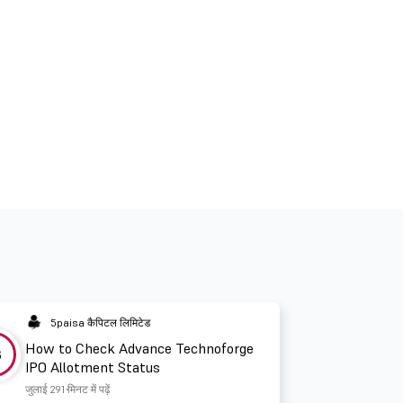
5paisa कैपिटल लिमिटेड
How to Check Advance Technoforge
3
IPO Allotment Status
जुलाई 29
1 मिनट में पढ़ें