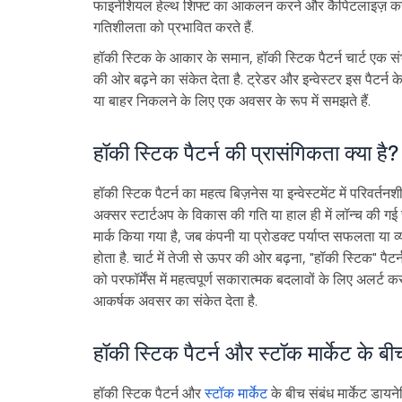
फाइनेंशियल हेल्थ शिफ्ट का आकलन करने और कैपिटलाइज़ करने 
गतिशीलता को प्रभावित करते हैं.
हॉकी स्टिक के आकार के समान, हॉकी स्टिक पैटर्न चार्ट एक संभा
की ओर बढ़ने का संकेत देता है. ट्रेडर और इन्वेस्टर इस पैटर्न क
या बाहर निकलने के लिए एक अवसर के रूप में समझते हैं.
हॉकी स्टिक पैटर्न की प्रासंगिकता क्या है?
हॉकी स्टिक पैटर्न का महत्व बिज़नेस या इन्वेस्टमेंट में परिवर्तनशील क्
अक्सर स्टार्टअप के विकास की गति या हाल ही में लॉन्च की गई सेवा
मार्क किया गया है, जब कंपनी या प्रोडक्ट पर्याप्त सफलता या व्
होता है. चार्ट में तेजी से ऊपर की ओर बढ़ना, "हॉकी स्टिक" पैटर्
को परफॉर्मेंस में महत्वपूर्ण सकारात्मक बदलावों के लिए अलर्ट 
आकर्षक अवसर का संकेत देता है.
हॉकी स्टिक पैटर्न और स्टॉक मार्केट के बीच
हॉकी स्टिक पैटर्न और
स्टॉक मार्केट
के बीच संबंध मार्केट डायने