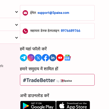
ईमेल:
support@5paisa.com
सहायता डेस्क हेल्पलाइन:
8976689766
हमें यहां फॉलो करें
िधि
हमारे समुदाय में शामिल हों
अभी डाउनलोड करें