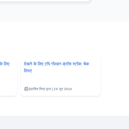
के लिए
देखने के लिए टॉप गोल्डन क्रॉस स्टॉक: चेक
लिस्ट
इंद्रशिष मित्र द्वारा | 24 जून 2026