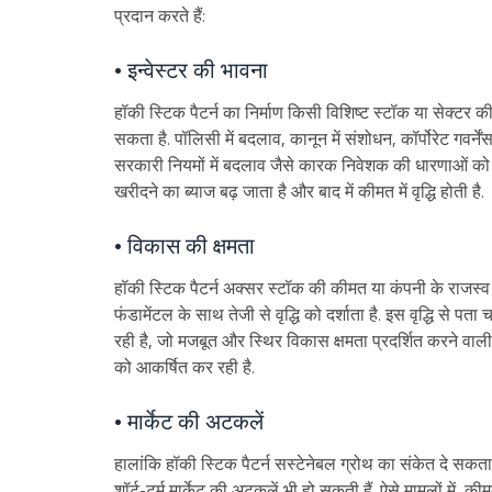
प्रदान करते हैं:
• इन्वेस्टर की भावना
हॉकी स्टिक पैटर्न का निर्माण किसी विशिष्ट स्टॉक या सेक्टर
सकता है. पॉलिसी में बदलाव, कानून में संशोधन, कॉर्पोरेट गवर्न
सरकारी नियमों में बदलाव जैसे कारक निवेशक की धारणाओं को प्
खरीदने का ब्याज बढ़ जाता है और बाद में कीमत में वृद्धि होती है.
• विकास की क्षमता
हॉकी स्टिक पैटर्न अक्सर स्टॉक की कीमत या कंपनी के राजस्व में
फंडामेंटल के साथ तेजी से वृद्धि को दर्शाता है. इस वृद्धि से पत
रही है, जो मजबूत और स्थिर विकास क्षमता प्रदर्शित करने वाली स
को आकर्षित कर रही है.
• मार्केट की अटकलें
हालांकि हॉकी स्टिक पैटर्न सस्टेनेबल ग्रोथ का संकेत दे सक
शॉर्ट-टर्म मार्केट की अटकलें भी हो सकती हैं. ऐसे मामलों में, की