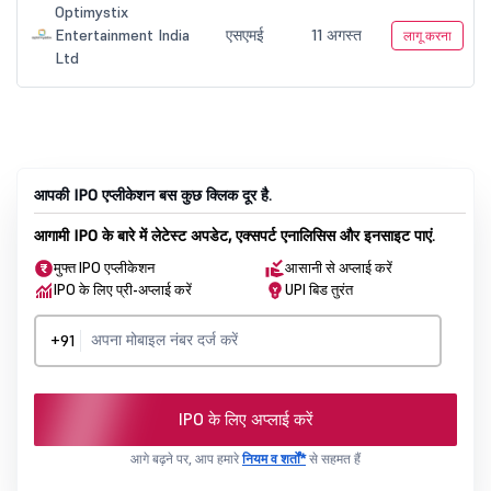
आपकी IPO एप्लीकेशन बस कुछ क्लिक दूर है.
आगामी IPO के बारे में लेटेस्ट अपडेट, एक्सपर्ट एनालिसिस और इनसाइट पाएं.
मुफ्त IPO एप्लीकेशन
आसानी से अप्लाई करें
IPO के लिए प्री-अप्लाई करें
UPI बिड तुरंत
+91
IPO के लिए अप्लाई करें
आगे बढ़ने पर, आप हमारे
नियम व शर्तों*
से सहमत हैं