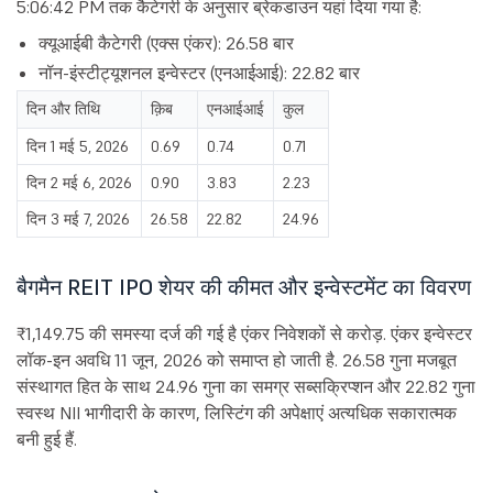
5:06:42 PM तक कैटेगरी के अनुसार ब्रेकडाउन यहां दिया गया है:
क्यूआईबी कैटेगरी (एक्स एंकर): 26.58 बार
नॉन-इंस्टीट्यूशनल इन्वेस्टर (एनआईआई): 22.82 बार
दिन और तिथि
क़िब
एनआईआई
कुल
दिन 1 मई 5, 2026
0.69
0.74
0.71
दिन 2 मई 6, 2026
0.90
3.83
2.23
दिन 3 मई 7, 2026
26.58
22.82
24.96
बैगमैन REIT IPO शेयर की कीमत और इन्वेस्टमेंट का विवरण
₹1,149.75 की समस्या दर्ज की गई है एंकर निवेशकों से करोड़. एंकर इन्वेस्टर
लॉक-इन अवधि 11 जून, 2026 को समाप्त हो जाती है. 26.58 गुना मजबूत
संस्थागत हित के साथ 24.96 गुना का समग्र सब्सक्रिप्शन और 22.82 गुना
स्वस्थ NII भागीदारी के कारण, लिस्टिंग की अपेक्षाएं अत्यधिक सकारात्मक
बनी हुई हैं.