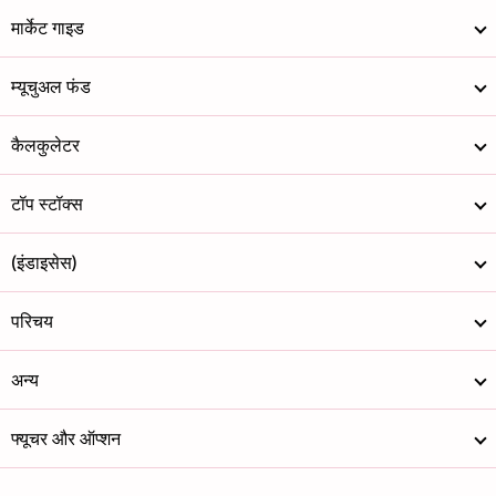
मार्केट गाइड
म्यूचुअल फंड
कैलकुलेटर
टॉप स्टॉक्स
(इंडाइसेस)
परिचय
अन्य
फ्यूचर और ऑप्शन