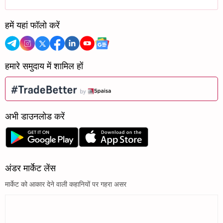
हमें यहां फॉलो करें
हमारे समुदाय में शामिल हों
अभी डाउनलोड करें
अंडर मार्केट लेंस
मार्केट को आकार देने वाली कहानियों पर गहरा असर