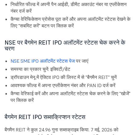
निर्धारित फील्ड में अपनी पैन आईडी, डीमैट अकाउंट नंबर या एप्लीकेशन
नंबर दर्ज करें
कैप्चा वेरिफिकेशन प्रोसेस पूरा करें और अपना अलॉटमेंट स्टेटस देखने के
लिए "सबमिट करें" बटन पर क्लिक करें
NSE पर बैगमेन REIT IPO अलॉटमेंट स्टेटस चेक करने के
चरण
NSE SME IPO अलॉटमेंट स्टेटस पेज
पर जाएं
समस्या का प्रकार चुनें: इक्विटी/डेट
ड्रॉपडाउन मेनू में ऐक्टिव IPO की लिस्ट में से "बैगमैन REIT" चुनें
आवश्यक फील्ड में अपना एप्लीकेशन नंबर और PAN ID दर्ज करें
कैप्चा वेरिफाई करें और अपना अलॉटमेंट स्टेटस चेक करने के लिए "खोजें"
पर क्लिक करें
बैगमेन REIT IPO सब्सक्रिप्शन स्टेटस
बैगमैन REIT ने कुल 24.96 गुना सब्सक्राइब किया. 7 मई, 2026 को