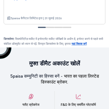
5paisa कैपिटल लिमिटेड द्वारा | 31 जुलाई 2026
डिस्क्लेमर:
सिक्योरिटीज़ मार्केट में इन्वेस्टमेंट मार्केट जोखिमों के अधीन है, इन्वेस्ट करने से पहले सभी
संबंधित डॉक्यूमेंट को ध्यान से पढ़ें. विस्तृत डिस्क्लेमर के लिए, कृपया
यहां क्लिक करें
.
मुफ्त डीमैट अकाउंट खोलें
5paisa कम्युनिटी का हिस्सा बनें -
भारत का पहला लिस्टेड
डिस्काउंट ब्रोकर.
फ्लैट ब्रोकरेज
F&O के लिए समर्पित प्लेटफॉर्म