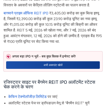
विस्तार के अवसरों पर केंद्रित लीज़िंग स्ट्रेटजी का पालन करता है.
बागमाने प्राइम ऑफिस REIT IPO
₹3,405.00 करोड़ का बुक बिल्ड इश्यू
है, जिसमें ₹2,390.00 करोड़ की कुल 23.90 करोड़ यूनिट का नया इश्यू
और ₹1,015.00 करोड़ की कुल 10.15 करोड़ यूनिट की बिक्री का ऑफर
शामिल है. REIT 5 मई, 2026 को खोला गया, और 7 मई, 2026 को बंद
हुआ. आवंटन मंगलवार, 12 मई, 2026 को होने की उम्मीद है. प्राइस बैंड ₹95
से ₹100 प्रति यूनिट पर सेट किया गया था.
अगला बड़ा IPO न भूलें - बस कुछ क्लिक में इन्वेस्ट करें!
अभी अकाउंट खोलें
रजिस्ट्रार साइट पर बैगमेन REIT IPO अलॉटमेंट स्टेटस
चेक करने के चरण
केफिन टेक्नोलॉजीज़ लिमिटेड
पर जाएं
अलॉटमेंट स्टेटस पेज पर ड्रॉपडाउन मेनू से "बैगमैन REIT" चुनें