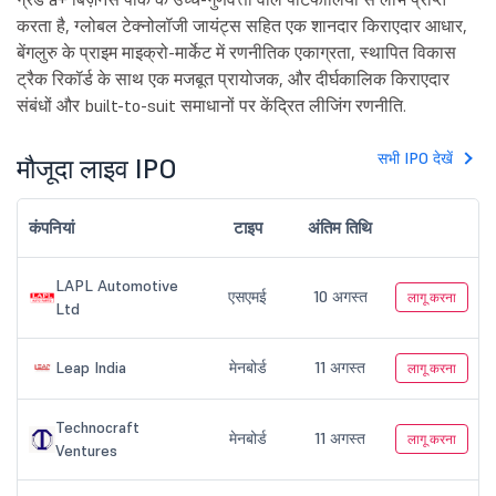
करता है, ग्लोबल टेक्नोलॉजी जायंट्स सहित एक शानदार किराएदार आधार,
बेंगलुरु के प्राइम माइक्रो-मार्केट में रणनीतिक एकाग्रता, स्थापित विकास
ट्रैक रिकॉर्ड के साथ एक मजबूत प्रायोजक, और दीर्घकालिक किराएदार
संबंधों और built-to-suit समाधानों पर केंद्रित लीजिंग रणनीति.