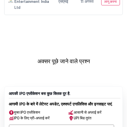
अक्सर पूछे जाने वाले प्रश्न
आपकी IPO एप्लीकेशन बस कुछ क्लिक दूर है.
आगामी IPO के बारे में लेटेस्ट अपडेट, एक्सपर्ट एनालिसिस और इनसाइट पाएं.
मुफ्त IPO एप्लीकेशन
आसानी से अप्लाई करें
IPO के लिए प्री-अप्लाई करें
UPI बिड तुरंत