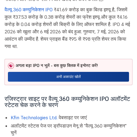
वैल्यू 360 कम्युनिकेशन IPO
₹41.69 करोड़ का बुक बिल्ड इश्यू है, जिसमें
कुल ₹37.53 करोड़ के 0.38 करोड़ शेयरों का फ्रेश इश्यू और कुल ₹4.16
करोड़ के 0.04 करोड़ शेयरों की बिक्री के लिए ऑफर शामिल है. IPO 4 मई
2026 को खुला और 6 मई 2026 को बंद हुआ. गुरुवार, 7 मई, 2026 को
आवंटन की उम्मीद है. शेयर प्राइस बैंड ₹95 से ₹98 प्रति शेयर तय किया
गया था.
अगला बड़ा IPO न भूलें - बस कुछ क्लिक में इन्वेस्ट करें!
अभी अकाउंट खोलें
रजिस्ट्रार साइट पर वैल्यू 360 कम्युनिकेशन IPO अलॉटमेंट
स्टेटस चेक करने के चरण
Kfin Technologies Ltd.
वेबसाइट पर जाएं
अलॉटमेंट स्टेटस पेज पर ड्रॉपडाउन मेनू से "वैल्यू 360 कम्युनिकेशन"
चुनें