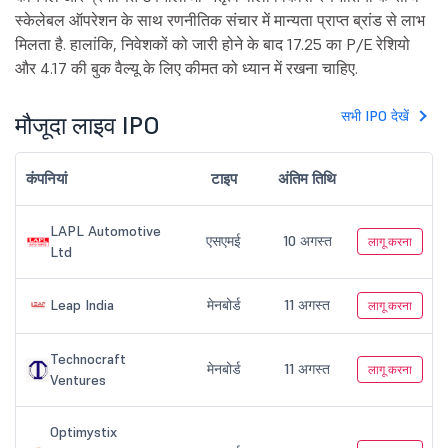
स्केलेबल ऑपरेशन के साथ रणनीतिक संचार में मान्यता प्राप्त ब्रांड से लाभ
मिलता है. हालांकि, निवेशकों को जारी होने के बाद 17.25 का P/E रेशियो
और 4.17 की बुक वैल्यू के लिए कीमत को ध्यान में रखना चाहिए.