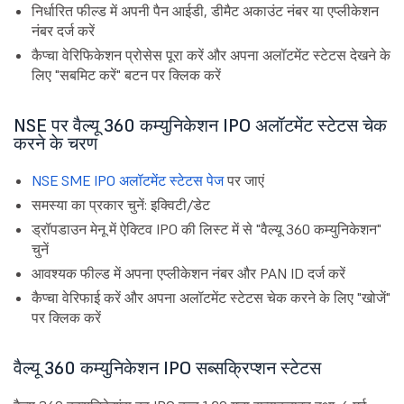
निर्धारित फील्ड में अपनी पैन आईडी, डीमैट अकाउंट नंबर या एप्लीकेशन
नंबर दर्ज करें
कैप्चा वेरिफिकेशन प्रोसेस पूरा करें और अपना अलॉटमेंट स्टेटस देखने के
लिए "सबमिट करें" बटन पर क्लिक करें
NSE पर वैल्यू 360 कम्युनिकेशन IPO अलॉटमेंट स्टेटस चेक
करने के चरण
NSE SME IPO अलॉटमेंट स्टेटस पेज
पर जाएं
समस्या का प्रकार चुनें: इक्विटी/डेट
ड्रॉपडाउन मेनू में ऐक्टिव IPO की लिस्ट में से "वैल्यू 360 कम्युनिकेशन"
चुनें
आवश्यक फील्ड में अपना एप्लीकेशन नंबर और PAN ID दर्ज करें
कैप्चा वेरिफाई करें और अपना अलॉटमेंट स्टेटस चेक करने के लिए "खोजें"
पर क्लिक करें
वैल्यू 360 कम्युनिकेशन IPO सब्सक्रिप्शन स्टेटस