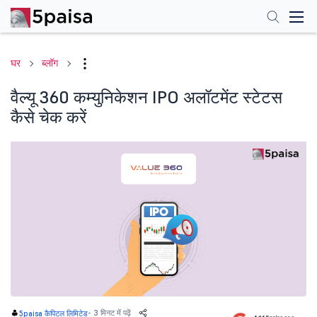
घर
ब्लॉग
वैल्यू 360 कम्युनिकेशन IPO अलॉटमेंट स्टेटस
कैसे चेक करें
-
3 मिनट में पढ़ें
5paisa कैपिटल लिमिटेड