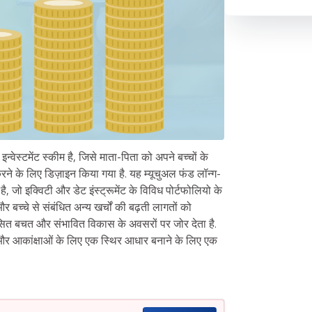
वेस्टमेंट स्कीम है, जिसे माता-पिता को अपने बच्चों के
रने के लिए डिज़ाइन किया गया है. यह म्यूचुअल फंड लॉन्ग-
, जो इक्विटी और डेट इंस्ट्रूमेंट के विविध पोर्टफोलियो के
 और बच्चे से संबंधित अन्य खर्चों की बढ़ती लागतों को
सित बचत और संभावित विकास के अवसरों पर जोर देता है.
 और आकांक्षाओं के लिए एक स्थिर आधार बनाने के लिए एक