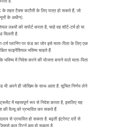
करता है.
C के तहत टैक्स कटौती के लिए पात्र हो सकते हैं, जो
ूनों के अधीन).
 लक्ष्यों को सपोर्ट करता है, चाहे वह शॉर्ट-टर्म हो या
धा मिलती है.
्ग-टर्म प्लानिंग पर फंड का जोर इसे माता-पिता के लिए एक
क्षित फाइनेंशियल भविष्य चाहते हैं.
े भविष्य में निवेश करने की योजना बनाने वाले माता-पिता
ड भी अपने ही जोखिम के साथ आता है. सूचित निर्णय लेने
ट्रूमेंट में महत्वपूर्ण रूप से निवेश करता है, इसलिए यह
ेश की वैल्यू को प्रभावित कर सकते हैं.
 बदलाव से प्रभावित हो सकता है. बढ़ती इंटरेस्ट दरों से
 जिससे कुल रिटर्न कम हो सकता है.