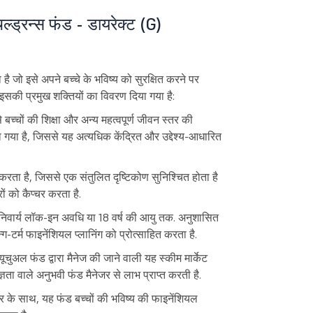
ल्ड्रन्स फंड - डायरेक्ट (G)
 जो इसे अपने बच्चे के भविष्य को सुरक्षित करने पर
 इसकी प्रमुख शक्तियों का विवरण दिया गया है:
 बच्चों की शिक्षा और अन्य महत्वपूर्ण जीवन स्तर की
या है, जिससे यह अत्यधिक केंद्रित और उद्देश्य-आधारित
ेश करता है, जिससे एक संतुलित दृष्टिकोण सुनिश्चित होता है
ं को कैप्चर करता है.
अनिवार्य लॉक-इन अवधि या 18 वर्ष की आयु तक. अनुशासित
-टर्म फाइनेंशियल प्लानिंग को प्रोत्साहित करता है.
ूचुअल फंड द्वारा मैनेज की जाने वाली यह स्कीम मार्केट
्ञता वाले अनुभवी फंड मैनेजर से लाभ प्राप्त करती है.
सपोज़र के साथ, यह फंड बच्चों की भविष्य की फाइनेंशियल