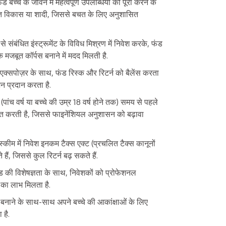
ड बच्चे के जीवन में महत्वपूर्ण उपलब्धियों को पूरा करने के
िरिक्त विकास या शादी, जिससे बचत के लिए अनुशासित
से संबंधित इंस्ट्रूमेंट के विविध मिश्रण में निवेश करके, फंड
क मजबूत कॉर्पस बनाने में मदद मिलती है.
ट के एक्सपोज़र के साथ, फंड रिस्क और रिटर्न को बैलेंस करता
प्शन प्रदान करता है.
च वर्ष या बच्चे की उम्र 18 वर्ष होने तक) समय से पहले
चित करती है, जिससे फाइनेंशियल अनुशासन को बढ़ावा
स्कीम में निवेश इनकम टैक्स एक्ट (प्रचलित टैक्स कानूनों
ैं, जिससे कुल रिटर्न बढ़ सकते हैं.
ड की विशेषज्ञता के साथ, निवेशकों को प्रोफेशनल
ट का लाभ मिलता है.
बनाने के साथ-साथ अपने बच्चे की आकांक्षाओं के लिए
है.