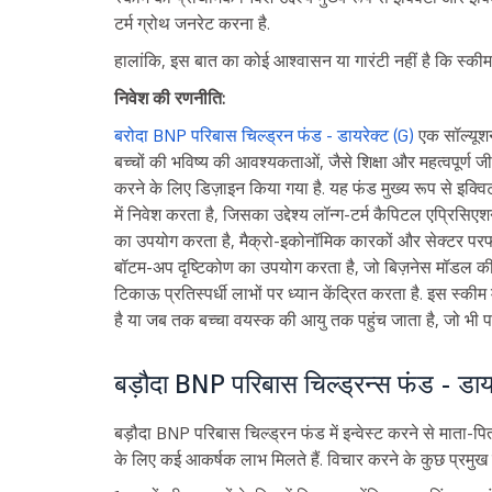
टर्म ग्रोथ जनरेट करना है.
हालांकि, इस बात का कोई आश्वासन या गारंटी नहीं है कि स्कीम के
निवेश की रणनीति:
बरोदा BNP परिबास चिल्ड्रन फंड - डायरेक्ट (G)
एक सॉल्यूशन
बच्चों की भविष्य की आवश्यकताओं, जैसे शिक्षा और महत्वपूर्ण 
करने के लिए डिज़ाइन किया गया है. यह फंड मुख्य रूप से इक्विटी 
में निवेश करता है, जिसका उद्देश्य लॉन्ग-टर्म कैपिटल एप्रिस
का उपयोग करता है, मैक्रो-इकोनॉमिक कारकों और सेक्टर परफॉ
बॉटम-अप दृष्टिकोण का उपयोग करता है, जो बिज़नेस मॉडल की क्
टिकाऊ प्रतिस्पर्धी लाभों पर ध्यान केंद्रित करता है. इस स्की
है या जब तक बच्चा वयस्क की आयु तक पहुंच जाता है, जो भी पहल
बड़ौदा BNP परिबास चिल्ड्रन्स फंड - डायरेक
बड़ौदा BNP परिबास चिल्ड्रन फंड में इन्वेस्ट करने से माता-पित
के लिए कई आकर्षक लाभ मिलते हैं. विचार करने के कुछ प्रमुख क