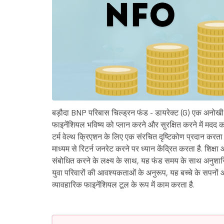
बड़ौदा BNP परिबास चिल्ड्रन फंड - डायरेक्ट (G) एक अनोखी इन्
फाइनेंशियल भविष्य को प्लान करने और सुरक्षित करने में मदद क
टर्म वेल्थ क्रिएशन के लिए एक संरचित दृष्टिकोण प्रदान करता है
माध्यम से रिटर्न जनरेट करने पर ध्यान केंद्रित करता है. शिक्षा
संबोधित करने के लक्ष्य के साथ, यह फंड समय के साथ अनुशा
युवा परिवारों की आवश्यकताओं के अनुरूप, यह बच्चे के सपनों
व्यावहारिक फाइनेंशियल टूल के रूप में काम करता है.