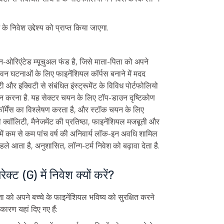
 निवेश उद्देश्य को प्राप्त किया जाएगा.
-ओरिएंटेड म्यूचुअल फंड है, जिसे माता-पिता को अपने
जीवन घटनाओं के लिए फाइनेंशियल कॉर्पस बनाने में मदद
और इक्विटी से संबंधित इंस्ट्रूमेंट के विविध पोर्टफोलियो
िएशन करना है. यह सेक्टर चयन के लिए टॉप-डाउन दृष्टिकोण
र्मेंस का विश्लेषण करता है, और स्टॉक चयन के लिए
वॉलिटी, मैनेजमेंट की प्रतिष्ठा, फाइनेंशियल मजबूती और
म में कम से कम पांच वर्ष की अनिवार्य लॉक-इन अवधि शामिल
े आता है, अनुशासित, लॉन्ग-टर्म निवेश को बढ़ावा देता है.
्ट (G) में निवेश क्यों करें?
ा को अपने बच्चे के फाइनेंशियल भविष्य को सुरक्षित करने
ारण यहां दिए गए हैं: