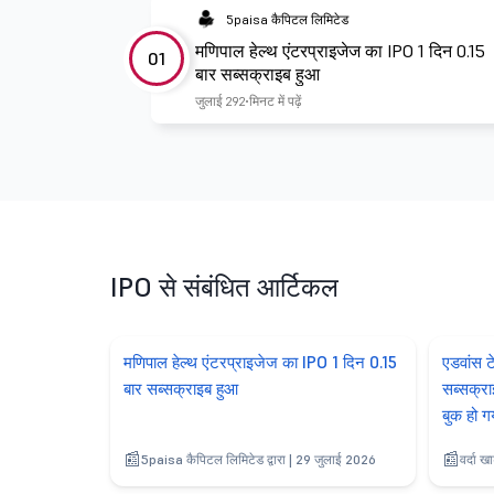
5paisa कैपिटल लिमिटेड
मणिपाल हेल्थ एंटरप्राइजेज का IPO 1 दिन 0.15
01
बार सब्सक्राइब हुआ
जुलाई 29
2 मिनट में पढ़ें
IPO से संबंधित आर्टिकल
मणिपाल हेल्थ एंटरप्राइजेज का IPO 1 दिन 0.15
एडवांस ट
बार सब्सक्राइब हुआ
सब्सक्रा
बुक हो ग
5paisa कैपिटल लिमिटेड द्वारा | 29 जुलाई 2026
वर्दा ख