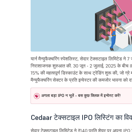
यार्न मैन्युफैक्चरिंग स्पेशलिस्ट, सेदार टेक्सटाइल लिमिटेड 
निराशाजनक शुरुआत की. 30 जून - 2 जुलाई, 2025 के बीच IPO ब
15% की महत्वपूर्ण डिस्काउंट के साथ ट्रेडिंग शुरू की, जो ग्
मैन्युफैक्चरिंग सेक्टर के प्रति इन्वेस्टर की कमजोर भावना को दर्
अगला बड़ा IPO न भूलें - बस कुछ क्लिक में इन्वेस्ट करें!
Cedaar टेक्सटाइल IPO लिस्टिंग का वि
सेदार टेक्सटाइल लिमिटेड ने ₹140 प्रति शेयर पर अपना IPO 1,0