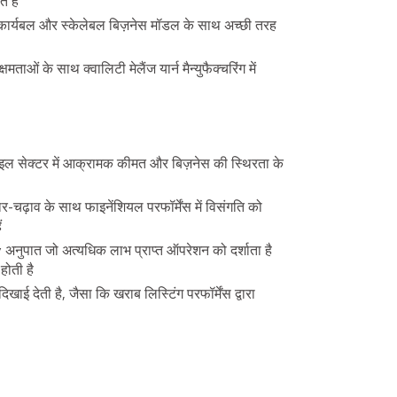
 हैं
ुभवी कार्यबल और स्केलेबल बिज़नेस मॉडल के साथ अच्छी तरह
ओं के साथ क्वालिटी मेलैंज यार्न मैन्युफैक्चरिंग में
्सटाइल सेक्टर में आक्रामक कीमत और बिज़नेस की स्थिरता के
 में उतार-चढ़ाव के साथ फाइनेंशियल परफॉर्मेंस में विसंगति को
ं
नुपात जो अत्यधिक लाभ प्राप्त ऑपरेशन को दर्शाता है
होती है
 देती है, जैसा कि खराब लिस्टिंग परफॉर्मेंस द्वारा