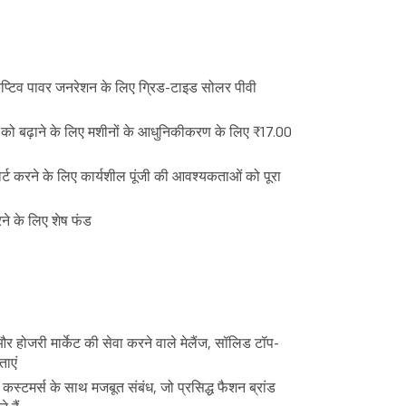
प्टिव पावर जनरेशन के लिए ग्रिड-टाइड सोलर पीवी
ा को बढ़ाने के लिए मशीनों के आधुनिकीकरण के लिए ₹17.00
्ट करने के लिए कार्यशील पूंजी की आवश्यकताओं को पूरा
रने के लिए शेष फंड
 और होजरी मार्केट की सेवा करने वाले मेलैंज, सॉलिड टॉप-
ताएं
स्टमर्स के साथ मजबूत संबंध, जो प्रसिद्ध फैशन ब्रांड