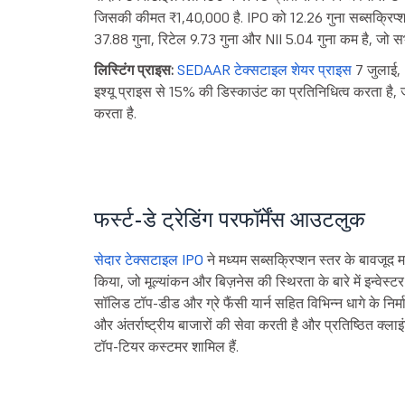
जिसकी कीमत ₹1,40,000 है. IPO को 12.26 गुना सब्सक्रिप्शन क
37.88 गुना, रिटेल 9.73 गुना और NII 5.04 गुना कम है, जो सभी 
लिस्टिंग प्राइस:
SEDAAR टेक्सटाइल शेयर प्राइस
7 जुलाई,
इश्यू प्राइस से 15% की डिस्काउंट का प्रतिनिधित्व करता है, 
करता है.
फर्स्ट-डे ट्रेडिंग परफॉर्मेंस आउटलुक
सेदार टेक्सटाइल IPO
ने मध्यम सब्सक्रिप्शन स्तर के बावजूद मह
किया, जो मूल्यांकन और बिज़नेस की स्थिरता के बारे में इन्वेस्टर
सॉलिड टॉप-डीड और ग्रे फैंसी यार्न सहित विभिन्न धागे के निर्मा
और अंतर्राष्ट्रीय बाजारों की सेवा करती है और प्रतिष्ठित क्लाइ
टॉप-टियर कस्टमर शामिल हैं.