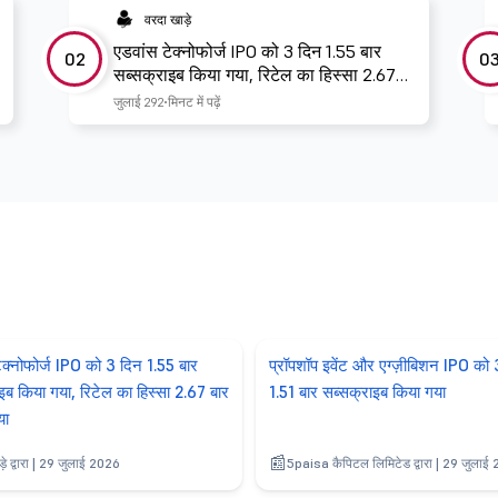
वरदा खाड़े
एडवांस टेक्नोफोर्ज IPO को 3 दिन 1.55 बार
02
0
सब्सक्राइब किया गया, रिटेल का हिस्सा 2.67
बार बुक हो गया
जुलाई 29
2 मिनट में पढ़ें
ेक्नोफोर्ज IPO को 3 दिन 1.55 बार
प्रॉपशॉप इवेंट और एग्ज़ीबिशन IPO को 
इब किया गया, रिटेल का हिस्सा 2.67 बार
1.51 बार सब्सक्राइब किया गया
या
ाड़े द्वारा | 29 जुलाई 2026
5paisa कैपिटल लिमिटेड द्वारा | 29 जुलाई