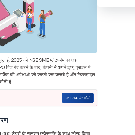
ने 7 जुलाई, 2025 को NSE SME प्लेटफॉर्म पर एक
िड बंद करने के बाद, कंपनी ने अपने इश्यू प्राइस में
रे मार्केट की अपेक्षाओं को काफी कम करती है और टेक्सटाइल
शाती है.
अभी अकाउंट खोलें
वरण
00 शेयरों के न्यूनतम इन्वेस्टमेंट के साथ लॉन्च किया,