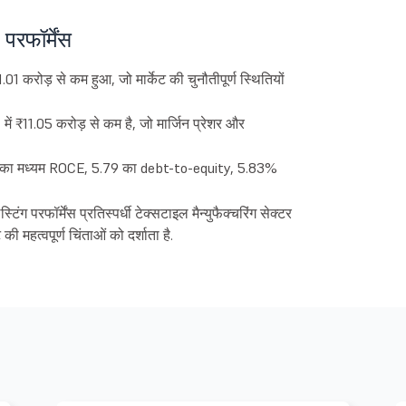
रफॉर्मेंस
 करोड़ से कम हुआ, जो मार्केट की चुनौतीपूर्ण स्थितियों
ं ₹11.05 करोड़ से कम है, जो मार्जिन प्रेशर और
% का मध्यम ROCE, 5.79 का debt-to-equity, 5.83%
परफॉर्मेंस प्रतिस्पर्धी टेक्सटाइल मैन्युफैक्चरिंग सेक्टर
की महत्वपूर्ण चिंताओं को दर्शाता है.