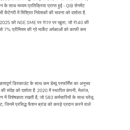
े साथ मध्यम प्रतिक्रिया प्राप्त हुई - QIB सेगमेंट
कैटेगरी में मिश्रित निवेशकों की भावना को दर्शाता है.
 2025 को NSE SME पर ₹119 पर खुला, जो ₹140 की
जो 7% प्रीमियम की ग्रे मार्केट अपेक्षाओं को काफी कम
त्वपूर्ण डिस्काउंट के साथ कम डेब्यू परफॉर्मेंस का अनुभव
 की संदेह को दर्शाता है. 2020 में स्थापित कंपनी, मेलांज,
ण में विशेषज्ञता रखती है, जो 583 कर्मचारियों के साथ घरेलू
ंट, जिनमें प्रसिद्ध फैशन ब्रांड को कपड़े प्रदान करने वाले