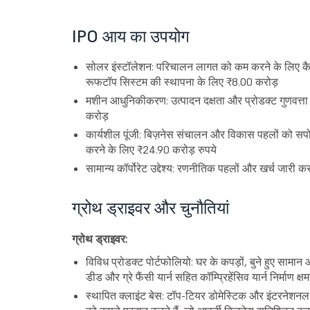
IPO आय का उपयोग
सोलर इंस्टॉलेशन: परिचालन लागत को कम करने के लिए कै
रूफटॉप सिस्टम की स्थापना के लिए ₹8.00 करोड़
मशीन आधुनिकीकरण: उत्पादन दक्षता और प्रोडक्ट गुणवत्त
करोड़
कार्यशील पूंजी: बिज़नेस संचालन और विकास पहलों को सपोर
करने के लिए ₹24.90 करोड़ रुपये
सामान्य कॉर्पोरेट उद्देश्य: रणनीतिक पहलों और खर्च जारी क
ग्रोथ ड्राइवर और चुनौतियां
ग्रोथ ड्राइवर:
विविध प्रोडक्ट पोर्टफोलियो: घर के कपड़ों, बुने हुए सामान
डीड और ग्रे फैंसी यार्न सहित कॉम्प्रिहेंसिव यार्न निर्माण क्षम
स्थापित क्लाइंट बेस: टॉप-टियर डोमेस्टिक और इंटरनेशनल क