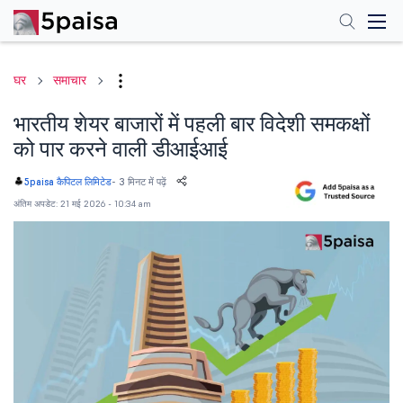
घर
समाचार
भारतीय शेयर बाजारों में पहली बार विदेशी समकक्षों
को पार करने वाली डीआईआई
-
3 मिनट में पढ़ें
5paisa कैपिटल लिमिटेड
अंतिम अपडेट: 21 मई 2026 - 10:34 am