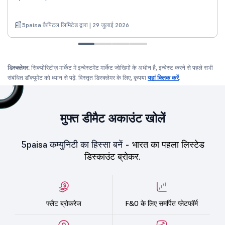
5paisa कैपिटल लिमिटेड द्वारा | 29 जुलाई 2026
डिस्क्लेमर:
सिक्योरिटीज़ मार्केट में इन्वेस्टमेंट मार्केट जोखिमों के अधीन है, इन्वेस्ट करने से पहले सभी
संबंधित डॉक्यूमेंट को ध्यान से पढ़ें. विस्तृत डिस्क्लेमर के लिए, कृपया
यहां क्लिक करें
.
मुफ्त डीमैट अकाउंट खोलें
5paisa कम्युनिटी का हिस्सा बनें -
भारत का पहला लिस्टेड
डिस्काउंट ब्रोकर.
फ्लैट ब्रोकरेज
F&O के लिए समर्पित प्लेटफॉर्म