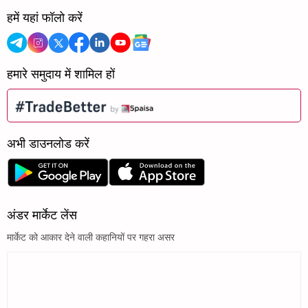
हमें यहां फॉलो करें
हमारे समुदाय में शामिल हों
अभी डाउनलोड करें
अंडर मार्केट लेंस
मार्केट को आकार देने वाली कहानियों पर गहरा असर