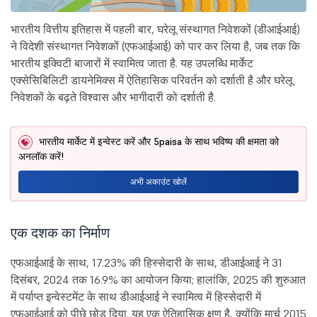
भारतीय वित्तीय इतिहास में पहली बार, घरेलू संस्थागत निवेशकों (डीआईआई)
ने विदेशी संस्थागत निवेशकों (एफआईआई) को पार कर लिया है, जब तक कि
भारतीय इक्विटी बाजारों में स्वामित्व जाता है. यह उपलब्धि मार्केट
एक्सेसिबिलिटी डायनेमिक्स में ऐतिहासिक परिवर्तन को दर्शाती है और घरेलू
निवेशकों के बढ़ते विश्वास और भागीदारी को दर्शाती है.
भारतीय मार्केट में इन्वेस्ट करें और 5paisa के साथ भविष्य की क्षमता को
अनलॉक करें!
अभी अकाउंट खोलें
एक दशक का निर्माण
एफआईआई के साथ, 17.23% की हिस्सेदारी के साथ, डीआईआई ने 31
दिसंबर, 2024 तक 16.9% का आयोजन किया; हालांकि, 2025 की शुरुआत
में पर्याप्त इन्वेस्टमेंट के साथ डीआईआई ने स्वामित्व में हिस्सेदारी में
एफआईआई को पीछे छोड़ दिया. यह एक ऐतिहासिक क्षण है, क्योंकि मार्च 2015