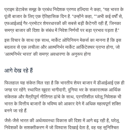
प्राइम डेटाबेस समूह के प्रबंध निदेशक प्रणव हल्दिया ने कहा, "यह भारत के
पूंजी बाजार के लिए एक ऐतिहासिक दिन है. "उन्होंने कहा, ""अभी कई वर्षों से,
एफआईआई गैर-प्रमोटर शेयरधारकों की सबसे बड़ी कैटेगरी रही हैं, जिनका
समग्र बाजार की दिशा के संबंध में निवेश निर्णयों पर बड़ा प्रभाव पड़ता है."
इस विचार के साथ एक साथ, मार्केट ओपिनियन मेकर्स का मानना है कि इस
बदलाव से एक लचीला और आत्मनिर्भर मार्केट आर्किटेक्चर प्राप्त होगा, जो
'आत्मनिर्भर भारत' की समग्र अवधारणा के अनुरूप होगा
आगे देख रहे हैं
फिलहाल यह संकेत मिल रहा है कि भारतीय शेयर बाजार में डीआईआई एक ही
जगह पर रहेंगे. स्थापित खुदरा भागीदारी, दुनिया भर के सकारात्मक आर्थिक
संकेतक और मैत्रीपूर्ण नीतिगत ढांचे के साथ, प्रगतिशील घरेलू निवेशक भी
भारत के वित्तीय बाजारों के भविष्य को आकार देने में अधिक महत्वपूर्ण शक्ति
बनने जा रहे हैं.
जैसे-जैसे भारत की अर्थव्यवस्था विकास की दिशा में आगे बढ़ रही है, घरेलू
निवेशकों के सशक्तीकरण में जो विश्वास दिखाई देता है, वह यह सुनिश्चित