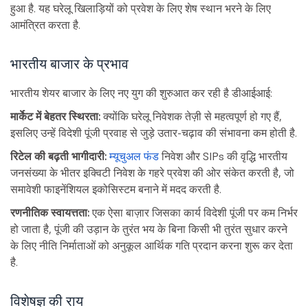
हुआ है. यह घरेलू खिलाड़ियों को प्रवेश के लिए शेष स्थान भरने के लिए
आमंत्रित करता है.
भारतीय बाजार के प्रभाव
भारतीय शेयर बाजार के लिए नए युग की शुरुआत कर रही है डीआईआई:
मार्केट में बेहतर स्थिरता:
क्योंकि घरेलू निवेशक तेज़ी से महत्वपूर्ण हो गए हैं,
इसलिए उन्हें विदेशी पूंजी प्रवाह से जुड़े उतार-चढ़ाव की संभावना कम होती है.
रिटेल की बढ़ती भागीदारी:
म्यूचुअल फंड
निवेश और SIPs की वृद्धि भारतीय
जनसंख्या के भीतर इक्विटी निवेश के गहरे प्रवेश की ओर संकेत करती है, जो
समावेशी फाइनेंशियल इकोसिस्टम बनाने में मदद करती है.
रणनीतिक स्वायत्तता:
एक ऐसा बाज़ार जिसका कार्य विदेशी पूंजी पर कम निर्भर
हो जाता है, पूंजी की उड़ान के तुरंत भय के बिना किसी भी तुरंत सुधार करने
के लिए नीति निर्माताओं को अनुकूल आर्थिक गति प्रदान करना शुरू कर देता
है.
विशेषज्ञ की राय