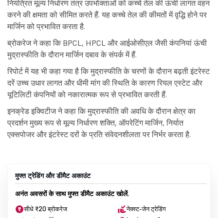
नियंत्रित मूल्य निर्धारण तंत्र उपभोक्ताओं को कच्चे तेल की ऊंची लागत वहन
करने की क्षमता को सीमित करते हैं. यह कच्चे तेल की कीमतों में वृद्धि होने पर
मार्जिन को प्रभावित करता है.
ब्रोकरेज ने कहा कि BPCL, HPCL और आईओसीएल जैसी कंपनियां ऊंची
मुद्रास्फीति के दौरान मार्जिन दबाव के संपर्क में हैं.
रिपोर्ट में यह भी कहा गया है कि मुद्रास्फीति के चरणों के दौरान बढ़ती इंटरेस्ट
दरें उच्च उधार लागत और धीमी मांग की स्थिति के कारण रियल एस्टेट और
यूटिलिटी कंपनियों को नकारात्मक रूप से प्रभावित करती हैं.
इनक्रेड इक्विटीज ने कहा कि मुद्रास्फीति की अवधि के दौरान क्षेत्र का
प्रदर्शन मुख्य रूप से मूल्य निर्धारण शक्ति, ऑपरेटिंग मार्जिन, निर्यात
एक्सपोजर और इंटरेस्ट दरों के प्रति संवेदनशीलता पर निर्भर करता है.
मुफ्त ट्रेडिंग और डीमैट अकाउंट
अनंत अवसरों के साथ मुफ्त डीमैट अकाउंट खोलें.
सीधे ₹20 ब्रोकरेज
नेक्स्ट-जेन ट्रेडिंग