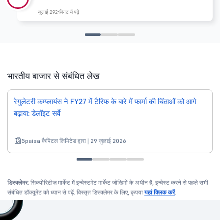
जुलाई 29
2 मिनट में पढ़ें
भारतीय बाजार से संबंधित लेख
रेगुलेटरी कम्प्लायंस ने FY27 में टैरिफ के बारे में फार्मा की चिंताओं को आगे
बढ़ाया: डेलॉइट सर्वे
5paisa कैपिटल लिमिटेड द्वारा | 29 जुलाई 2026
डिस्क्लेमर:
सिक्योरिटीज़ मार्केट में इन्वेस्टमेंट मार्केट जोखिमों के अधीन है, इन्वेस्ट करने से पहले सभी
संबंधित डॉक्यूमेंट को ध्यान से पढ़ें. विस्तृत डिस्क्लेमर के लिए, कृपया
यहां क्लिक करें
.