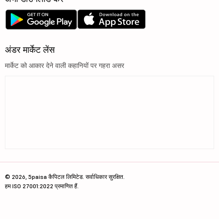
अंडर मार्केट लेंस
मार्केट को आकार देने वाली कहानियों पर गहरा असर
© 2026, 5paisa कैपिटल लिमिटेड. सर्वाधिकार सुरक्षित.
हम ISO 27001:2022 प्रमाणित हैं.