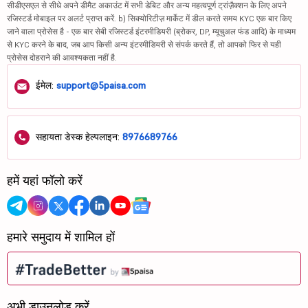
सीडीएसएल से सीधे अपने डीमैट अकाउंट में सभी डेबिट और अन्य महत्वपूर्ण ट्रांज़ैक्शन के लिए अपने
रजिस्टर्ड मोबाइल पर अलर्ट प्राप्त करें. b) सिक्योरिटीज़ मार्केट में डील करते समय KYC एक बार किए
जाने वाला प्रोसेस है - एक बार सेबी रजिस्टर्ड इंटरमीडियरी (ब्रोकर, DP, म्यूचुअल फंड आदि) के माध्यम
से KYC करने के बाद, जब आप किसी अन्य इंटरमीडियरी से संपर्क करते हैं, तो आपको फिर से यही
प्रोसेस दोहराने की आवश्यकता नहीं है.
ईमेल:
support@5paisa.com
सहायता डेस्क हेल्पलाइन:
8976689766
हमें यहां फॉलो करें
हमारे समुदाय में शामिल हों
अभी डाउनलोड करें