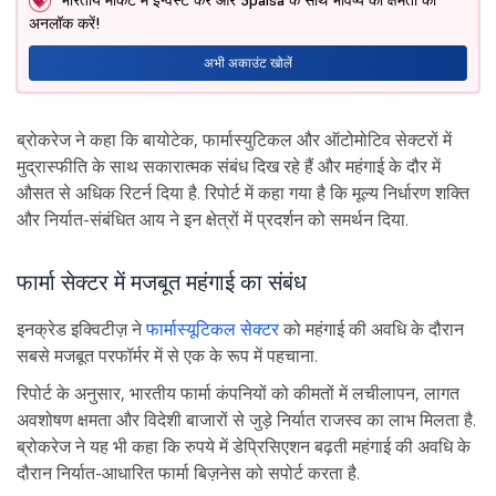
अनलॉक करें!
अभी अकाउंट खोलें
ब्रोकरेज ने कहा कि बायोटेक, फार्मास्युटिकल और ऑटोमोटिव सेक्टरों में
मुद्रास्फीति के साथ सकारात्मक संबंध दिख रहे हैं और महंगाई के दौर में
औसत से अधिक रिटर्न दिया है. रिपोर्ट में कहा गया है कि मूल्य निर्धारण शक्ति
और निर्यात-संबंधित आय ने इन क्षेत्रों में प्रदर्शन को समर्थन दिया.
फार्मा सेक्टर में मजबूत महंगाई का संबंध
इनक्रेड इक्विटीज़ ने
फार्मास्यूटिकल सेक्टर
को महंगाई की अवधि के दौरान
सबसे मजबूत परफॉर्मर में से एक के रूप में पहचाना.
रिपोर्ट के अनुसार, भारतीय फार्मा कंपनियों को कीमतों में लचीलापन, लागत
अवशोषण क्षमता और विदेशी बाजारों से जुड़े निर्यात राजस्व का लाभ मिलता है.
ब्रोकरेज ने यह भी कहा कि रुपये में डेप्रिसिएशन बढ़ती महंगाई की अवधि के
दौरान निर्यात-आधारित फार्मा बिज़नेस को सपोर्ट करता है.