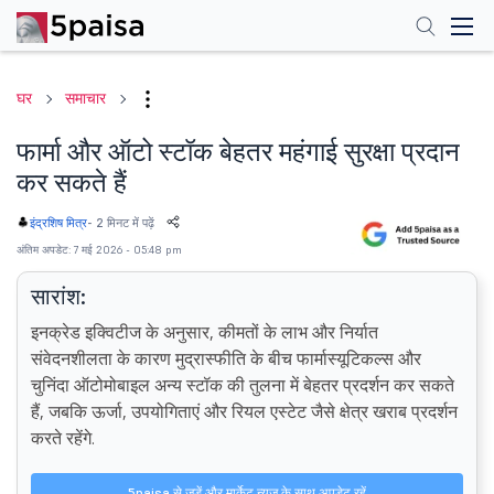
घर
समाचार
फार्मा और ऑटो स्टॉक बेहतर महंगाई सुरक्षा प्रदान
कर सकते हैं
-
2 मिनट में पढ़ें
इंद्रशिष मित्र
अंतिम अपडेट: 7 मई 2026 - 05:48 pm
सारांश:
इनक्रेड इक्विटीज के अनुसार, कीमतों के लाभ और निर्यात
संवेदनशीलता के कारण मुद्रास्फीति के बीच फार्मास्यूटिकल्स और
चुनिंदा ऑटोमोबाइल अन्य स्टॉक की तुलना में बेहतर प्रदर्शन कर सकते
हैं, जबकि ऊर्जा, उपयोगिताएं और रियल एस्टेट जैसे क्षेत्र खराब प्रदर्शन
करते रहेंगे.
5paisa से जुड़ें और मार्केट न्यूज़ के साथ अपडेट रहें