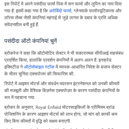
इस रिपोर्ट में अपने पसंदीदा फार्मा पिक में सन फार्मा और लुपिन का नाम दिया
गया है. इसमें कहा गया है कि
अरोबिंदो फार्मा
, ग्लेनमार्क फार्मास्यूटिकल्स और
लॉरस लैब्स जैसी कंपनियां महंगाई से जुड़े लागत के दबाव के प्रति अधिक
संवेदनशील बनी हुई हैं.
पसंदीदा ऑटो कंपनियां चुनें
ब्रोकरेज ने कहा कि ऑटोमोटिव सेक्टर ने भी सकारात्मक सीपीआई सहसंबंध
प्रदर्शित किया, हालांकि प्रदर्शन कंपनियों में अलग-अलग है. इनक्रेड
इक्विटीज़ ने
ऑटोमोबाइल स्टॉक
में व्यापक-आधारित निवेश के बजाय सेक्टर
के भीतर चुनिंदा एक्सपोजर की सिफारिश की.
रिपोर्ट में आइशर मोटर्स और संवर्धन मदरसन इंटरनेशनल को उनकी कीमतों
की मजबूती और वैश्विक बिज़नेस एक्सपोज़र के कारण पसंदीदा कंपनियों के
रूप में पहचाना गया.
ब्रोकर के अनुसार, Royal Enfield मोटरसाइकिलों के प्रीमियम ब्रांड
पोजिशनिंग के कारण आइशर मोटर्स को लाभ होगा, जो मांग को काफी कम
किए बिना कीमतों में वृद्धि को सक्षम बनाएगी.