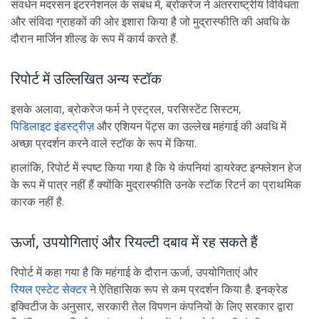
संवर्धन मदरसन इंटरनेशनल के संबंध में, ब्रोकरेज ने अंतरराष्ट्रीय विविधता
और संविदा ग्राहकों की ओर इशारा किया है जो मुद्रास्फीति की अवधि के
दौरान मार्जिन शील्ड के रूप में कार्य करते हैं.
रिपोर्ट में उल्लिखित अन्य स्टॉक
इसके अलावा, ब्रोकरेज फर्म ने एस्ट्रल, परसिस्टेंट सिस्टम,
पिडिलाइट इंडस्ट्रीज़
और एशियन पेंट्स का उल्लेख महंगाई की अवधि में
अच्छा प्रदर्शन करने वाले स्टॉक के रूप में किया.
हालांकि, रिपोर्ट में स्पष्ट किया गया है कि ये कंपनियां डायरेक्ट इन्फ्लेशन हेज
के रूप में पात्र नहीं हैं क्योंकि मुद्रास्फीति उनके स्टॉक रिटर्न का प्राथमिक
कारक नहीं है.
ऊर्जा, उपयोगिताएं और रियल्टी दबाव में रह सकते हैं
रिपोर्ट में कहा गया है कि महंगाई के दौरान ऊर्जा, उपयोगिताएं और
रियल एस्टेट सेक्टर
ने ऐतिहासिक रूप से कम प्रदर्शन किया है. इनक्रेड
इक्विटीज के अनुसार, सरकारी तेल विपणन कंपनियों के लिए सरकार द्वारा