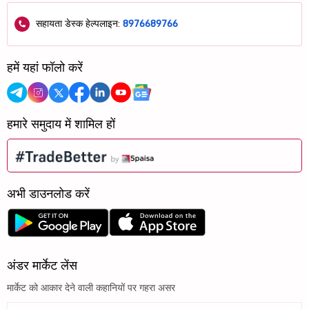
सहायता डेस्क हेल्पलाइन:
8976689766
हमें यहां फॉलो करें
हमारे समुदाय में शामिल हों
अभी डाउनलोड करें
अंडर मार्केट लेंस
मार्केट को आकार देने वाली कहानियों पर गहरा असर