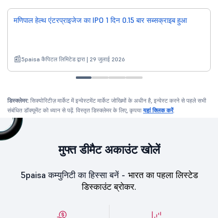
मणिपाल हेल्थ एंटरप्राइजेज का IPO 1 दिन 0.15 बार सब्सक्राइब हुआ
5paisa कैपिटल लिमिटेड द्वारा | 29 जुलाई 2026
डिस्क्लेमर:
सिक्योरिटीज़ मार्केट में इन्वेस्टमेंट मार्केट जोखिमों के अधीन है, इन्वेस्ट करने से पहले सभी
संबंधित डॉक्यूमेंट को ध्यान से पढ़ें. विस्तृत डिस्क्लेमर के लिए, कृपया
यहां क्लिक करें
.
मुफ्त डीमैट अकाउंट खोलें
5paisa कम्युनिटी का हिस्सा बनें -
भारत का पहला लिस्टेड
डिस्काउंट ब्रोकर.