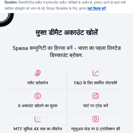
डिस्क्लेमर:
सिक्योरिटीज़ मार्केट में इन्वेस्टमेंट मार्केट जोखिमों के अधीन है, इन्वेस्ट करने से पहले सभी
संबंधित डॉक्यूमेंट को ध्यान से पढ़ें. विस्तृत डिस्क्लेमर के लिए, कृपया
यहां क्लिक करें
.
मुफ्त डीमैट अकाउंट खोलें
5paisa कम्युनिटी का हिस्सा बनें -
भारत का पहला लिस्टेड
डिस्काउंट ब्रोकर.
फ्लैट ब्रोकरेज
F&O के लिए समर्पित प्लेटफॉर्म
0 अकाउंट खोलने का शुल्क
चार्ट पर ट्रेड करें
MTF सुविधा 4X तक का लीवरेज
म्यूचुअल फंड पर 0 ट्रांज़ैक्शन की