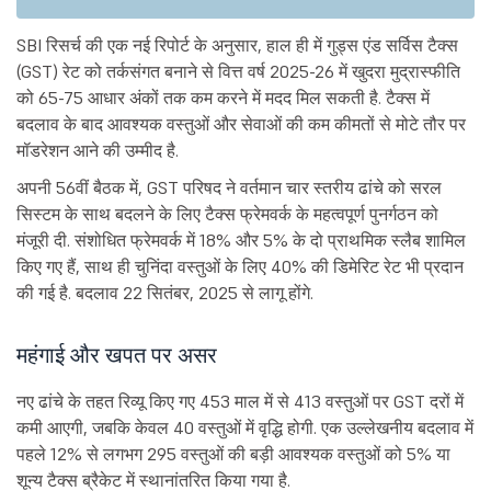
SBI रिसर्च की एक नई रिपोर्ट के अनुसार, हाल ही में गुड्स एंड सर्विस टैक्स
(GST) रेट को तर्कसंगत बनाने से वित्त वर्ष 2025-26 में खुदरा मुद्रास्फीति
को 65-75 आधार अंकों तक कम करने में मदद मिल सकती है. टैक्स में
बदलाव के बाद आवश्यक वस्तुओं और सेवाओं की कम कीमतों से मोटे तौर पर
मॉडरेशन आने की उम्मीद है.
अपनी 56वीं बैठक में, GST परिषद ने वर्तमान चार स्तरीय ढांचे को सरल
सिस्टम के साथ बदलने के लिए टैक्स फ्रेमवर्क के महत्वपूर्ण पुनर्गठन को
मंजूरी दी. संशोधित फ्रेमवर्क में 18% और 5% के दो प्राथमिक स्लैब शामिल
किए गए हैं, साथ ही चुनिंदा वस्तुओं के लिए 40% की डिमेरिट रेट भी प्रदान
की गई है. बदलाव 22 सितंबर, 2025 से लागू होंगे.
महंगाई और खपत पर असर
नए ढांचे के तहत रिव्यू किए गए 453 माल में से 413 वस्तुओं पर GST दरों में
कमी आएगी, जबकि केवल 40 वस्तुओं में वृद्धि होगी. एक उल्लेखनीय बदलाव में
पहले 12% से लगभग 295 वस्तुओं की बड़ी आवश्यक वस्तुओं को 5% या
शून्य टैक्स ब्रैकेट में स्थानांतरित किया गया है.