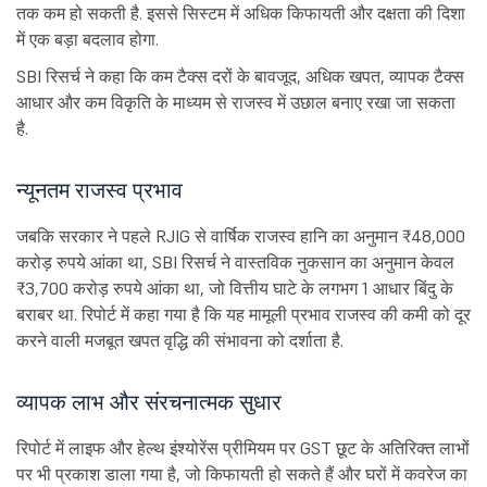
तक कम हो सकती है. इससे सिस्टम में अधिक किफायती और दक्षता की दिशा
में एक बड़ा बदलाव होगा.
SBI रिसर्च ने कहा कि कम टैक्स दरों के बावजूद, अधिक खपत, व्यापक टैक्स
आधार और कम विकृति के माध्यम से राजस्व में उछाल बनाए रखा जा सकता
है.
न्यूनतम राजस्व प्रभाव
जबकि सरकार ने पहले RJIG से वार्षिक राजस्व हानि का अनुमान ₹48,000
करोड़ रुपये आंका था, SBI रिसर्च ने वास्तविक नुकसान का अनुमान केवल
₹3,700 करोड़ रुपये आंका था, जो वित्तीय घाटे के लगभग 1 आधार बिंदु के
बराबर था. रिपोर्ट में कहा गया है कि यह मामूली प्रभाव राजस्व की कमी को दूर
करने वाली मजबूत खपत वृद्धि की संभावना को दर्शाता है.
व्यापक लाभ और संरचनात्मक सुधार
रिपोर्ट में लाइफ और हेल्थ इंश्योरेंस प्रीमियम पर GST छूट के अतिरिक्त लाभों
पर भी प्रकाश डाला गया है, जो किफायती हो सकते हैं और घरों में कवरेज का