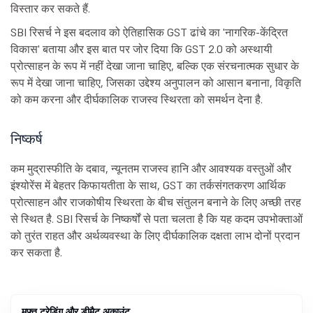
विस्तार कर सकते हैं.
SBI रिसर्च ने इस बदलाव को ऐतिहासिक GST ढांचे का 'नागरिक-केंद्रित
विकास' बताया और इस बात पर जोर दिया कि GST 2.0 को अस्थायी
प्रोत्साहन के रूप में नहीं देखा जाना चाहिए, बल्कि एक संरचनात्मक सुधार के
रूप में देखा जाना चाहिए, जिसका उद्देश्य अनुपालन को आसान बनाना, विकृति
को कम करना और दीर्घकालिक राजस्व स्थिरता को समर्थन देना है.
निष्कर्ष
कम मुद्रास्फीति के दबाव, न्यूनतम राजस्व हानि और आवश्यक वस्तुओं और
इंश्योरेंस में बेहतर किफायतीता के साथ, GST का तर्कसंगतकरण आर्थिक
प्रोत्साहन और राजकोषीय स्थिरता के बीच संतुलन बनाने के लिए अच्छी तरह
से स्थित है. SBI रिसर्च के निष्कर्षों से पता चलता है कि यह कदम उपभोक्ताओं
को तुरंत राहत और अर्थव्यवस्था के लिए दीर्घकालिक दक्षता लाभ दोनों प्रदान
कर सकता है.
मुफ्त ट्रेडिंग और डीमैट अकाउंट