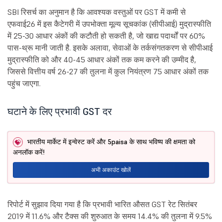
SBI रिसर्च का अनुमान है कि आवश्यक वस्तुओं पर GST में कमी से
एफवाई26 में इस कैटेगरी में उपभोक्ता मूल्य सूचकांक (सीपीआई) मुद्रास्फीति
में 25-30 आधार अंकों की कटौती हो सकती है, जो खाद्य पदार्थों पर 60%
पास-थ्रू मानी जाती है. इसके अलावा, सेवाओं के तर्कसंगतकरण से सीपीआई
मुद्रास्फीति को और 40-45 आधार अंकों तक कम करने की उम्मीद है,
जिससे वित्तीय वर्ष 26-27 की तुलना में कुल नियंत्रण 75 आधार अंकों तक
पहुंच जाएगा.
घटाने के लिए प्रभावी GST दर
भारतीय मार्केट में इन्वेस्ट करें और 5paisa के साथ भविष्य की क्षमता को
अनलॉक करें!
अभी अकाउंट खोलें
रिपोर्ट में सुझाव दिया गया है कि प्रभावी भारित औसत GST रेट सितंबर
2019 में 11.6% और टैक्स की शुरुआत के समय 14.4% की तुलना में 9.5%