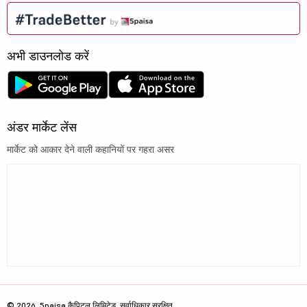
अभी डाउनलोड करें
अंडर मार्केट लेंस
मार्केट को आकार देने वाली कहानियों पर गहरा असर
© 2026, 5paisa कैपिटल लिमिटेड. सर्वाधिकार सुरक्षित.