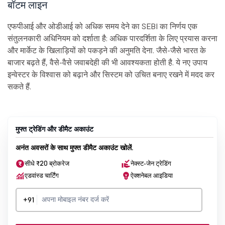
बॉटम लाइन
एफपीआई और ओडीआई को अधिक समय देने का SEBI का निर्णय एक
संतुलनकारी अधिनियम को दर्शाता है: अधिक पारदर्शिता के लिए प्रयास करना
और मार्केट के खिलाड़ियों को पकड़ने की अनुमति देना. जैसे-जैसे भारत के
बाजार बढ़ते हैं, वैसे-वैसे जवाबदेही की भी आवश्यकता होती है. ये नए उपाय
इन्वेस्टर के विश्वास को बढ़ाने और सिस्टम को उचित बनाए रखने में मदद कर
सकते हैं.
मुफ्त ट्रेडिंग और डीमैट अकाउंट
अनंत अवसरों के साथ मुफ्त डीमैट अकाउंट खोलें.
सीधे ₹20 ब्रोकरेज
नेक्स्ट-जेन ट्रेडिंग
एडवांस्ड चार्टिंग
ऐक्शनेबल आइडिया
+91