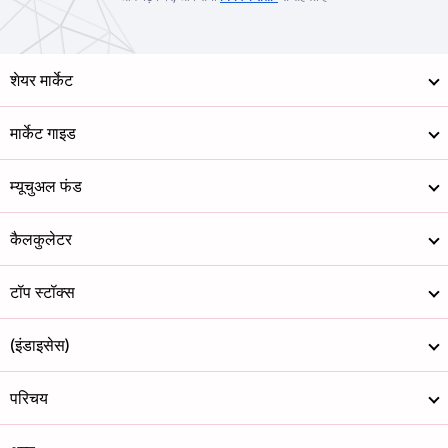
शेयर मार्केट
मार्केट गाइड
म्यूचुअल फंड
कैलकुलेटर
टॉप स्टॉक्स
(इंडाइसेस)
परिचय