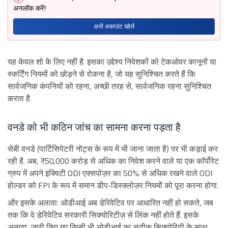
अनलॉक करें!
अभी अकाउंट खोलें
यह केवल शो के लिए नहीं है. इसका उद्देश्य निवेशकों को टेकओवर कानूनों या
स्कर्टिंग नियमों को छोड़ने से रोकना है, जो यह सुनिश्चित करते हैं कि
सार्वजनिक कंपनियों को रहना, अच्छी तरह से, सार्वजनिक रहना सुनिश्चित
करता है.
वनडे को भी कठिन जांच का सामना करना पड़ता है
सेबी वनडे (पार्टिसिपेटरी नोट्स के रूप में भी जाना जाता है) पर भी कड़ाई कर
रही है. अब, ₹50,000 करोड़ से अधिक का निवेश करने वाले या एक कॉर्पोरेट
ग्रुप में अपने इक्विटी ODI एक्सपोज़र का 50% से अधिक रखने वाले ODI
होल्डर को FPI के रूप में समान डीप-डिस्क्लोज़र नियमों को पूरा करना होगा.
और इसके अलावा: ओडीआई अब डेरिवेटिव पर आधारित नहीं हो सकते, जब
तक कि वे डेरिवेटिव सरकारी सिक्योरिटीज़ से लिंक नहीं होते हैं. इसके
अलावा, जारी किए गए किसी भी ओडीआई का सटीक सिक्योरिटी के साथ