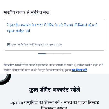
भारतीय बाजार से संबंधित लेख
रेगुलेटरी कम्प्लायंस ने FY27 में टैरिफ के बारे में फार्मा की चिंताओं को आगे
बढ़ाया: डेलॉइट सर्वे
5paisa कैपिटल लिमिटेड द्वारा | 29 जुलाई 2026
डिस्क्लेमर:
सिक्योरिटीज़ मार्केट में इन्वेस्टमेंट मार्केट जोखिमों के अधीन है, इन्वेस्ट करने से पहले सभी
संबंधित डॉक्यूमेंट को ध्यान से पढ़ें. विस्तृत डिस्क्लेमर के लिए, कृपया
यहां क्लिक करें
.
मुफ्त डीमैट अकाउंट खोलें
5paisa कम्युनिटी का हिस्सा बनें -
भारत का पहला लिस्टेड
डिस्काउंट ब्रोकर.