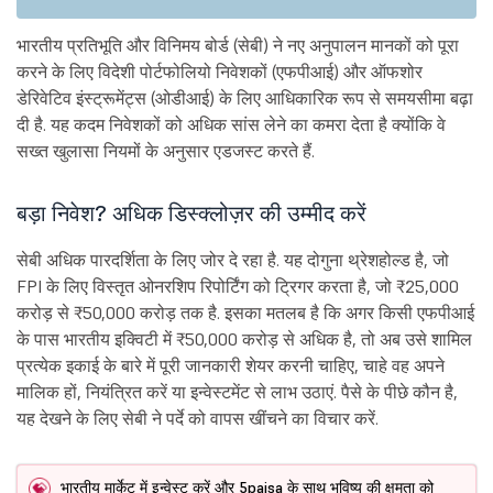
भारतीय प्रतिभूति और विनिमय बोर्ड (सेबी) ने नए अनुपालन मानकों को पूरा
करने के लिए विदेशी पोर्टफोलियो निवेशकों (एफपीआई) और ऑफशोर
डेरिवेटिव इंस्ट्रूमेंट्स (ओडीआई) के लिए आधिकारिक रूप से समयसीमा बढ़ा
दी है. यह कदम निवेशकों को अधिक सांस लेने का कमरा देता है क्योंकि वे
सख्त खुलासा नियमों के अनुसार एडजस्ट करते हैं.
बड़ा निवेश? अधिक डिस्क्लोज़र की उम्मीद करें
सेबी अधिक पारदर्शिता के लिए जोर दे रहा है. यह दोगुना थ्रेशहोल्ड है, जो
FPI के लिए विस्तृत ओनरशिप रिपोर्टिंग को ट्रिगर करता है, जो ₹25,000
करोड़ से ₹50,000 करोड़ तक है. इसका मतलब है कि अगर किसी एफपीआई
के पास भारतीय इक्विटी में ₹50,000 करोड़ से अधिक है, तो अब उसे शामिल
प्रत्येक इकाई के बारे में पूरी जानकारी शेयर करनी चाहिए, चाहे वह अपने
मालिक हों, नियंत्रित करें या इन्वेस्टमेंट से लाभ उठाएं. पैसे के पीछे कौन है,
यह देखने के लिए सेबी ने पर्दे को वापस खींचने का विचार करें.
भारतीय मार्केट में इन्वेस्ट करें और 5paisa के साथ भविष्य की क्षमता को