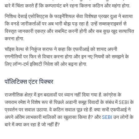
बारे में चिंता करते हैं कि कम्प्लायंट बने रहना कितना कठिन और महंगा होगा.
निशिथ देसाई एसोसिएट्स के फाइनेंशियल सेवा विशेषज्ञ प्रखर दुआ ने बताया
कि वनडे जारीकर्ताओं पर अब भारी बोझ पड़ रहा है. उन्हें सब्सक्राइबर्स से
विस्तृत जानकारी एकत्र और सबमिट करनी होगी और सब कुछ खुद सत्यापित
करना होगा.
चॉइस वेल्थ से निकुंज सराफ ने कहा कि एफपीआई को शायद अपनी
रणनीतियों पर फिर से विचार करना होगा और इन नए नियमों को समझने के
लिए लॉन्ग-टर्म इक्विटी निवेश की ओर बढ़ना होगा.
पॉलिटिक्स एंटर पिक्चर
राजनीतिक क्षेत्र में इन बदलावों पर ध्यान नहीं दिया गया है. कांग्रेस के
जयराम रमेश ने विशेष रूप से पिछले अडानी समूह विवादों के संबंध में SEBI के
प्रवर्तन पर सवाल उठाया. वे कठिन सवाल पूछ रहे हैं: क्या सभी एफपीआई ने
अपने अंतिम लाभकारी मालिकों का खुलासा किया है? और
SEBI
उन लोगों के
बारे में क्या कर रहा है जो नहीं हैं?