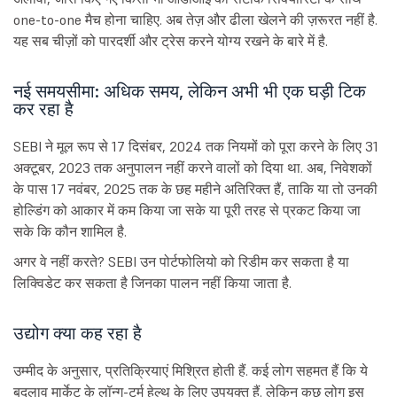
one-to-one मैच होना चाहिए. अब तेज़ और ढीला खेलने की ज़रूरत नहीं है.
यह सब चीज़ों को पारदर्शी और ट्रेस करने योग्य रखने के बारे में है.
नई समयसीमा: अधिक समय, लेकिन अभी भी एक घड़ी टिक
कर रहा है
SEBI ने मूल रूप से 17 दिसंबर, 2024 तक नियमों को पूरा करने के लिए 31
अक्टूबर, 2023 तक अनुपालन नहीं करने वालों को दिया था. अब, निवेशकों
के पास 17 नवंबर, 2025 तक के छह महीने अतिरिक्त हैं, ताकि या तो उनकी
होल्डिंग को आकार में कम किया जा सके या पूरी तरह से प्रकट किया जा
सके कि कौन शामिल है.
अगर वे नहीं करते? SEBI उन पोर्टफोलियो को रिडीम कर सकता है या
लिक्विडेट कर सकता है जिनका पालन नहीं किया जाता है.
उद्योग क्या कह रहा है
उम्मीद के अनुसार, प्रतिक्रियाएं मिश्रित होती हैं. कई लोग सहमत हैं कि ये
बदलाव मार्केट के लॉन्ग-टर्म हेल्थ के लिए उपयुक्त हैं. लेकिन कुछ लोग इस