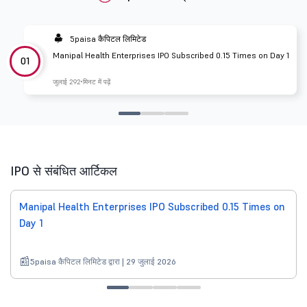
5paisa कैपिटल लिमिटेड
Manipal Health Enterprises IPO Subscribed 0.15 Times on Day 1
01
जुलाई 29
2 मिनट में पढ़ें
IPO से संबंधित आर्टिकल
Manipal Health Enterprises IPO Subscribed 0.15 Times on
Day 1
5paisa कैपिटल लिमिटेड द्वारा | 29 जुलाई 2026