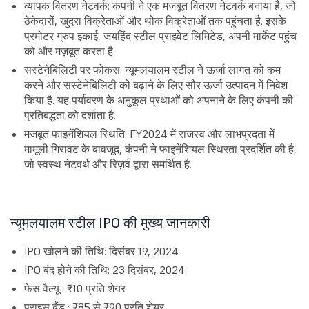
व्यापक वितरण नेटवर्क: कंपनी ने एक मजबूत वितरण नेटवर्क बनाया है, जो
ठेकेदारों, खुदरा विक्रेताओं और थोक विक्रेताओं तक पहुंचता है. इसके
प्रमोटर ग्रुप इकाई, जयहिंद स्टील प्राइवेट लिमिटेड, अपनी मार्केट पहुंच
को और मज़बूत करता है.
सस्टेनेबिलिटी पर फोकस: न्यूमलयालम स्टील ने ऊर्जा लागत को कम
करने और सस्टेनेबिलिटी को बढ़ाने के लिए सौर ऊर्जा उत्पादन में निवेश
किया है. यह पर्यावरण के अनुकूल प्रथाओं को अपनाने के लिए कंपनी की
प्रतिबद्धता को दर्शाता है.
मजबूत फाइनेंशियल स्थिति: FY2024 में राजस्व और लाभप्रदता में
मामूली गिरावट के बावजूद, कंपनी ने फाइनेंशियल स्थिरता प्रदर्शित की है,
जो स्वस्थ नेटवर्थ और रिज़र्व द्वारा समर्थित है.
न्यूमलयालम स्टील IPO की मुख्य जानकारी
IPO खोलने की तिथि: दिसंबर 19, 2024
IPO बंद होने की तिथि: 23 दिसंबर, 2024
फेस वैल्यू : ₹10 प्रति शेयर
प्राइस बैंड : ₹85 से ₹90 प्रति शेयर