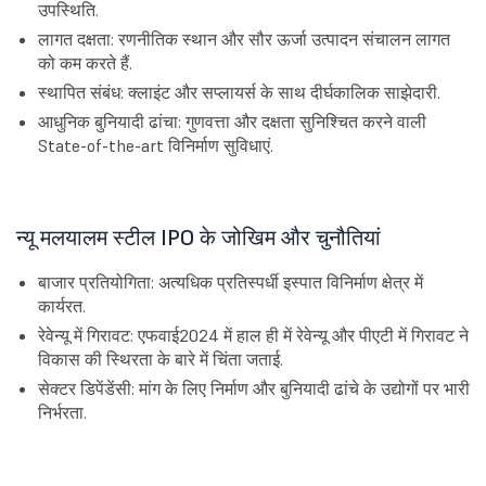
उपस्थिति.
लागत दक्षता: रणनीतिक स्थान और सौर ऊर्जा उत्पादन संचालन लागत
को कम करते हैं.
स्थापित संबंध: क्लाइंट और सप्लायर्स के साथ दीर्घकालिक साझेदारी.
आधुनिक बुनियादी ढांचा: गुणवत्ता और दक्षता सुनिश्चित करने वाली
State-of-the-art विनिर्माण सुविधाएं.
न्यू मलयालम स्टील IPO के जोखिम और चुनौतियां
बाजार प्रतियोगिता: अत्यधिक प्रतिस्पर्धी इस्पात विनिर्माण क्षेत्र में
कार्यरत.
रेवेन्यू में गिरावट: एफवाई2024 में हाल ही में रेवेन्यू और पीएटी में गिरावट ने
विकास की स्थिरता के बारे में चिंता जताई.
सेक्टर डिपेंडेंसी: मांग के लिए निर्माण और बुनियादी ढांचे के उद्योगों पर भारी
निर्भरता.