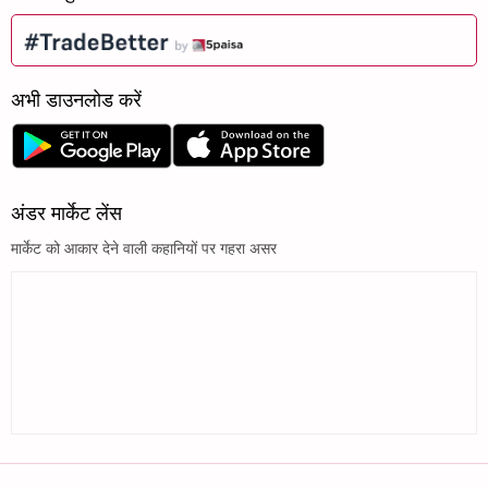
अभी डाउनलोड करें
अंडर मार्केट लेंस
मार्केट को आकार देने वाली कहानियों पर गहरा असर