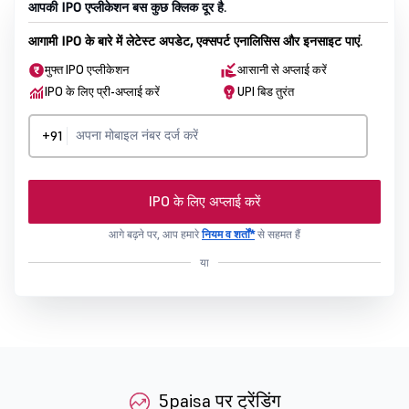
आपकी IPO एप्लीकेशन बस कुछ क्लिक दूर है.
आगामी IPO के बारे में लेटेस्ट अपडेट, एक्सपर्ट एनालिसिस और इनसाइट पाएं.
मुफ्त IPO एप्लीकेशन
आसानी से अप्लाई करें
IPO के लिए प्री-अप्लाई करें
UPI बिड तुरंत
+91
IPO के लिए अप्लाई करें
आगे बढ़ने पर, आप हमारे
नियम व शर्तों*
से सहमत हैं
या
5paisa पर ट्रेंडिंग