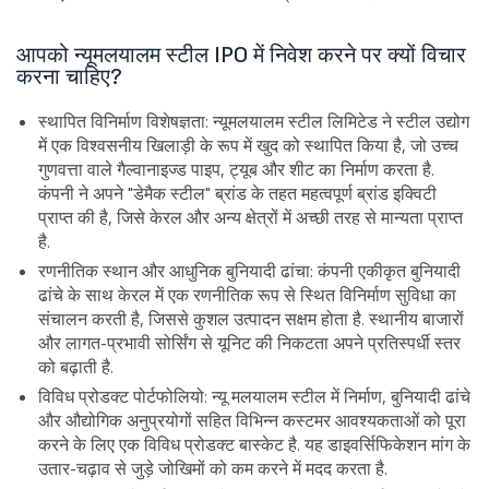
आपको न्यूमलयालम स्टील IPO में निवेश करने पर क्यों विचार
करना चाहिए?
स्थापित विनिर्माण विशेषज्ञता: न्यूमलयालम स्टील लिमिटेड ने स्टील उद्योग
में एक विश्वसनीय खिलाड़ी के रूप में खुद को स्थापित किया है, जो उच्च
गुणवत्ता वाले गैल्वानाइज्ड पाइप, ट्यूब और शीट का निर्माण करता है.
कंपनी ने अपने "डेमैक स्टील" ब्रांड के तहत महत्वपूर्ण ब्रांड इक्विटी
प्राप्त की है, जिसे केरल और अन्य क्षेत्रों में अच्छी तरह से मान्यता प्राप्त
है.
रणनीतिक स्थान और आधुनिक बुनियादी ढांचा: कंपनी एकीकृत बुनियादी
ढांचे के साथ केरल में एक रणनीतिक रूप से स्थित विनिर्माण सुविधा का
संचालन करती है, जिससे कुशल उत्पादन सक्षम होता है. स्थानीय बाजारों
और लागत-प्रभावी सोर्सिंग से यूनिट की निकटता अपने प्रतिस्पर्धी स्तर
को बढ़ाती है.
विविध प्रोडक्ट पोर्टफोलियो: न्यू मलयालम स्टील में निर्माण, बुनियादी ढांचे
और औद्योगिक अनुप्रयोगों सहित विभिन्न कस्टमर आवश्यकताओं को पूरा
करने के लिए एक विविध प्रोडक्ट बास्केट है. यह डाइवर्सिफिकेशन मांग के
उतार-चढ़ाव से जुड़े जोखिमों को कम करने में मदद करता है.