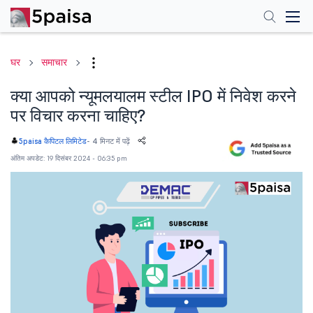
घर
समाचार
क्या आपको न्यूमलयालम स्टील IPO में निवेश करने
पर विचार करना चाहिए?
-
4 मिनट में पढ़ें
5paisa कैपिटल लिमिटेड
अंतिम अपडेट: 19 दिसंबर 2024 - 06:35 pm