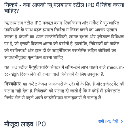
निष्कर्ष - क्या आपको न्यू मलयालम स्टील IPO में निवेश करना
चाहिए?
न्यूमलयालम स्टील IPO मजबूत ब्रांड रिकग्निशन और मार्केट में सुस्थापित
उपस्थिति के साथ बढ़ते इस्पात निर्माता में निवेश करने का अवसर प्रदान
करता है. कंपनी का ध्यान सस्टेनेबिलिटी, लागत दक्षता और प्रोडक्ट विविधता
पर है, जो इसकी विकास क्षमता को दर्शाती है. हालांकि, निवेशकों को मार्केट
की प्रतिस्पर्धा और हाल ही के फाइनेंशियल परफॉर्मेंस सहित जोखिमों का
सावधानीपूर्वक मूल्यांकन करना चाहिए.
यह IPO स्टील मैन्युफैक्चरिंग सेक्टर में लॉन्ग-टर्म लाभ चाहने वाले medium-
to-high रिस्क लेने की क्षमता वाले निवेशकों के लिए उपयुक्त है.
डिस्क्लेमर
: यह कंटेंट केवल जानकारी के उद्देश्यों के लिए है और इन्वेस्टमेंट की
सलाह नहीं देता है. निवेशकों को सलाह दी जाती है कि वे कोई भी इन्वेस्टमेंट
निर्णय लेने से पहले अपने फाइनेंशियल सलाहकारों से सलाह लें.