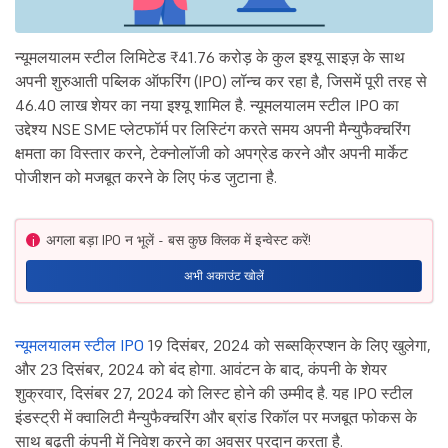
न्यूमलयालम स्टील लिमिटेड ₹41.76 करोड़ के कुल इश्यू साइज़ के साथ
अपनी शुरुआती पब्लिक ऑफरिंग (IPO) लॉन्च कर रहा है, जिसमें पूरी तरह से
46.40 लाख शेयर का नया इश्यू शामिल है. न्यूमलयालम स्टील IPO का
उद्देश्य NSE SME प्लेटफॉर्म पर लिस्टिंग करते समय अपनी मैन्युफैक्चरिंग
क्षमता का विस्तार करने, टेक्नोलॉजी को अपग्रेड करने और अपनी मार्केट
पोजीशन को मजबूत करने के लिए फंड जुटाना है.
अगला बड़ा IPO न भूलें - बस कुछ क्लिक में इन्वेस्ट करें!
i
अभी अकाउंट खोलें
न्यूमलयालम स्टील IPO
19 दिसंबर, 2024 को सब्सक्रिप्शन के लिए खुलेगा,
और 23 दिसंबर, 2024 को बंद होगा. आवंटन के बाद, कंपनी के शेयर
शुक्रवार, दिसंबर 27, 2024 को लिस्ट होने की उम्मीद है. यह IPO स्टील
इंडस्ट्री में क्वालिटी मैन्युफैक्चरिंग और ब्रांड रिकॉल पर मजबूत फोकस के
साथ बढ़ती कंपनी में निवेश करने का अवसर प्रदान करता है.