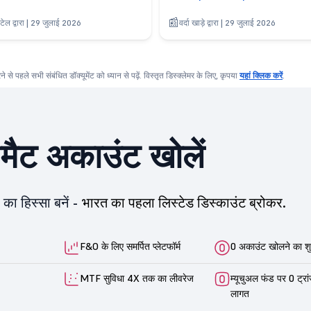
टेल द्वारा | 29 जुलाई 2026
वर्दा खाड़े द्वारा | 29 जुलाई 2026
करने से पहले सभी संबंधित डॉक्यूमेंट को ध्यान से पढ़ें. विस्तृत डिस्क्लेमर के लिए, कृपया
यहां क्लिक करें
.
ीमैट अकाउंट खोलें
का हिस्सा बनें -
भारत का पहला लिस्टेड डिस्काउंट ब्रोकर.
F&O के लिए समर्पित प्लेटफॉर्म
0 अकाउंट खोलने का शु
MTF सुविधा 4X तक का लीवरेज
म्यूचुअल फंड पर 0 ट्रा
लागत