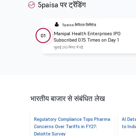
5paisa पर ट्रेंडिंग
5paisa कैपिटल लिमिटेड
Manipal Health Enterprises IPO
01
Subscribed 0.15 Times on Day 1
जुलाई 29
2 मिनट में पढ़ें
भारतीय बाजार से संबंधित लेख
Regulatory Compliance Tops Pharma
AI Dat
Concerns Over Tariffs in FY27:
to Ind
Deloitte Survey