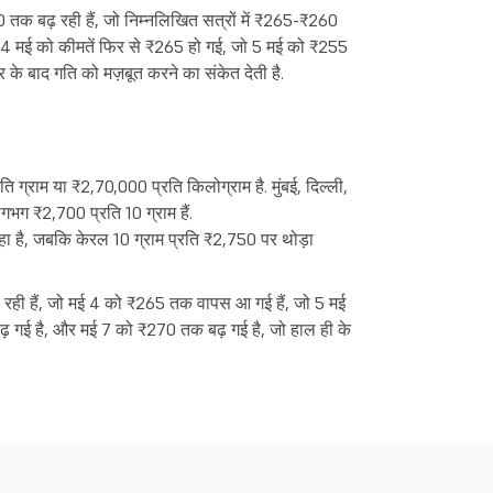
तक बढ़ रही हैं, जो निम्नलिखित सत्रों में ₹265-₹260
4 मई को कीमतें फिर से ₹265 हो गई, जो 5 मई को ₹255
र के बाद गति को मज़बूत करने का संकेत देती है.
ि ग्राम या ₹2,70,000 प्रति किलोग्राम है. मुंबई, दिल्ली,
लगभग ₹2,700 प्रति 10 ग्राम हैं.
रहा है, जबकि केरल 10 ग्राम प्रति ₹2,750 पर थोड़ा
र रही हैं, जो मई 4 को ₹265 तक वापस आ गई हैं, जो 5 मई
 गई है, और मई 7 को ₹270 तक बढ़ गई है, जो हाल ही के