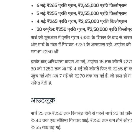
6 मई: ₹265 प्रति ग्राम, ₹2,65,000 प्रति किलोग्राम
5 मई: ₹255 प्रति ग्राम, ₹2,55,000 प्रति किलोग्राम
4 मई: ₹265 प्रति ग्राम, ₹2,65,000 प्रति किलोग्राम
30 अप्रैल: ₹250 प्रति ग्राम, ₹2,50,000 प्रति किलोग्र
मार्च की शुरुआत में प्रति ग्राम ₹330 के शिखर के बाद से भारत 
और मार्च के मध्य में गिरावट ₹230 के आसपास रही. अप्रैल की 
लगभग ₹250 थी.
इसके बाद अस्थिरता वापस आ गई, अप्रैल 15 तक कीमतें ₹
30 को ₹250 तक आ गई. 4 मई को कीमतें फिर से ₹265 हो 
पहुंच गई और अब 7 मई को ₹270 तक बढ़ गई हैं, जो हाल ही मे
संकेत देती है.
आउटलुक
मार्च 25 तक ₹250 तक रिबाउंड होने से पहले मार्च 23 को कीमत
₹240 तक एक संक्षिप्त गिरावट आई. ₹250 तक कम होने और अप्
₹255 तक बढ़ गई.