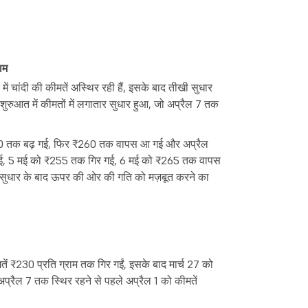
ाम
में चांदी की कीमतें अस्थिर रही हैं, इसके बाद तीखी सुधार
शुरुआत में कीमतों में लगातार सुधार हुआ, जो अप्रैल 7 तक
270 तक बढ़ गई, फिर ₹260 तक वापस आ गई और अप्रैल
गई, 5 मई को ₹255 तक गिर गई, 6 मई को ₹265 तक वापस
ं सुधार के बाद ऊपर की ओर की गति को मज़बूत करने का
ें ₹230 प्रति ग्राम तक गिर गईं, इसके बाद मार्च 27 को
रैल 7 तक स्थिर रहने से पहले अप्रैल 1 को कीमतें