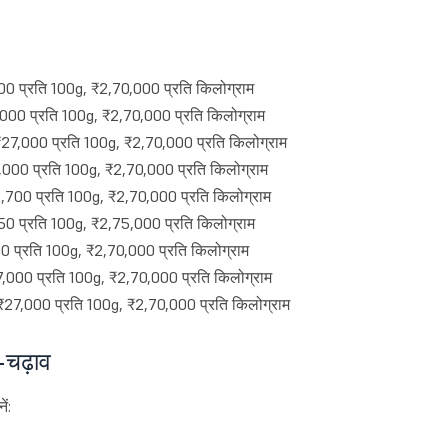
00 प्रति 100g, ₹2,70,000 प्रति किलोग्राम
,000 प्रति 100g, ₹2,70,000 प्रति किलोग्राम
₹27,000 प्रति 100g, ₹2,70,000 प्रति किलोग्राम
,000 प्रति 100g, ₹2,70,000 प्रति किलोग्राम
2,700 प्रति 100g, ₹2,70,000 प्रति किलोग्राम
50 प्रति 100g, ₹2,75,000 प्रति किलोग्राम
0 प्रति 100g, ₹2,70,000 प्रति किलोग्राम
7,000 प्रति 100g, ₹2,70,000 प्रति किलोग्राम
 ₹27,000 प्रति 100g, ₹2,70,000 प्रति किलोग्राम
र-चढ़ाव
ं: