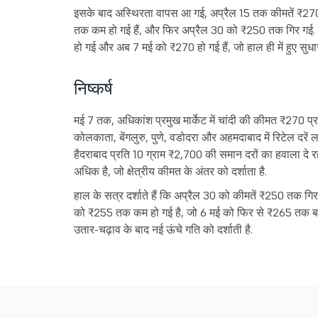
इसके बाद अस्थिरता वापस आ गई, अप्रैल 15 तक कीमतें ₹270 
तक कम हो गई हैं, और फिर अप्रैल 30 को ₹250 तक गिर गई. 
हो गई और अब 7 मई को ₹270 हो गई हैं, जो हाल ही में हुए सुधा
निष्कर्ष
मई 7 तक, अधिकांश प्रमुख मार्केट में चांदी की कीमत ₹270 प्रत
कोलकाता, बेंगलुरु, पुणे, वडोदरा और अहमदाबाद में रिटेल दरें 
हैदराबाद प्रति 10 ग्राम ₹2,700 की समान दरों का हवाला दे 
अधिक है, जो क्षेत्रीय कीमत के अंतर को दर्शाता है.
हाल के सत्र दर्शाते हैं कि अप्रैल 30 को कीमतें ₹250 तक गि
को ₹255 तक कम हो गई है, जो 6 मई को फिर से ₹265 तक बढ़
उतार-चढ़ाव के बाद नई ऊंचे गति को दर्शाती है.