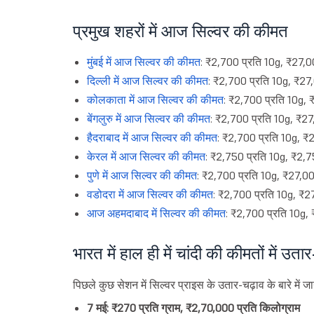
प्रमुख शहरों में आज सिल्वर की कीमत
मुंबई में आज सिल्वर की कीमत
: ₹2,700 प्रति 10g, ₹27,0
दिल्ली में आज सिल्वर की कीमत
: ₹2,700 प्रति 10g, ₹27
कोलकाता में आज सिल्वर की कीमत
: ₹2,700 प्रति 10g, 
बेंगलुरु में आज सिल्वर की कीमत
: ₹2,700 प्रति 10g, ₹27
हैदराबाद में आज सिल्वर की कीमत
: ₹2,700 प्रति 10g, ₹
केरल में आज सिल्वर की कीमत
: ₹2,750 प्रति 10g, ₹2,7
पुणे में आज सिल्वर की कीमत
: ₹2,700 प्रति 10g, ₹27,00
वडोदरा में आज सिल्वर की कीमत
: ₹2,700 प्रति 10g, ₹2
आज अहमदाबाद में सिल्वर की कीमत
: ₹2,700 प्रति 10g,
भारत में हाल ही में चांदी की कीमतों में उता
पिछले कुछ सेशन में सिल्वर प्राइस के उतार-चढ़ाव के बारे में जाने
7 मई: ₹270 प्रति ग्राम, ₹2,70,000 प्रति किलोग्राम