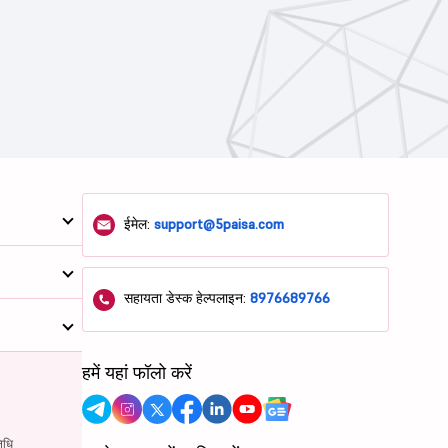
ईमेल:
support@5paisa.com
सहायता डेस्क हेल्पलाइन:
8976689766
हमें यहां फॉलो करें
िधि