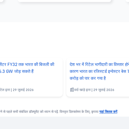
 सेंटर FY32 तक भारत की बिजली की
देश भर में रिटेल भागीदारी का विस्तार होन
 26.3 GW जोड़ सकते हैं
कारण भारत का रजिस्टर्ड इन्वेस्टर बेस 
करोड़ को पार कर गया है
टेल द्वारा | 29 जुलाई 2026
वर्दा खाड़े द्वारा | 29 जुलाई 2026
करने से पहले सभी संबंधित डॉक्यूमेंट को ध्यान से पढ़ें. विस्तृत डिस्क्लेमर के लिए, कृपया
यहां क्लिक करें
.