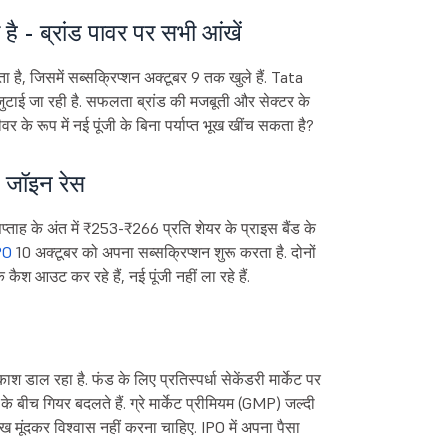
 - ब्रांड पावर पर सभी आंखें
 है, जिसमें सब्सक्रिप्शन अक्टूबर 9 तक खुले हैं. Tata
जुटाई जा रही है. सफलता ब्रांड की मजबूती और सेक्टर के
र के रूप में नई पूंजी के बिना पर्याप्त भूख खींच सकता है?
 जॉइन रेस
्ताह के अंत में ₹253-₹266 प्रति शेयर के प्राइस बैंड के
PO
10 अक्टूबर को अपना सब्सक्रिप्शन शुरू करता है. दोनों
 आउट कर रहे हैं, नई पूंजी नहीं ला रहे हैं.
 डाल रहा है. फंड के लिए प्रतिस्पर्धा सेकेंडरी मार्केट पर
बीच गियर बदलते हैं. ग्रे मार्केट प्रीमियम (GMP) जल्दी
 मूंदकर विश्वास नहीं करना चाहिए. IPO में अपना पैसा