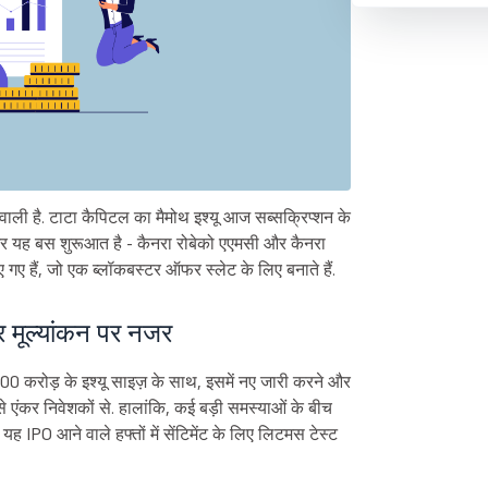
 वाली है. टाटा कैपिटल का मैमोथ इश्यू आज सब्सक्रिप्शन के
 और यह बस शुरूआत है - कैनरा रोबेको एएमसी और कैनरा
गए हैं, जो एक ब्लॉकबस्टर ऑफर स्लेट के लिए बनाते हैं.
 मूल्यांकन पर नजर
500 करोड़ के इश्यू साइज़ के साथ, इसमें नए जारी करने और
से एंकर निवेशकों से. हालांकि, कई बड़ी समस्याओं के बीच
ह IPO आने वाले हफ्तों में सेंटिमेंट के लिए लिटमस टेस्ट