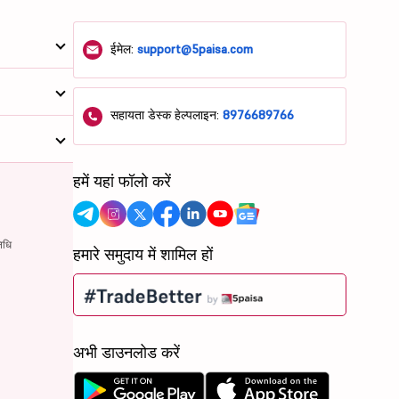
ईमेल:
support@5paisa.com
सहायता डेस्क हेल्पलाइन:
8976689766
हमें यहां फॉलो करें
िधि
हमारे समुदाय में शामिल हों
अभी डाउनलोड करें