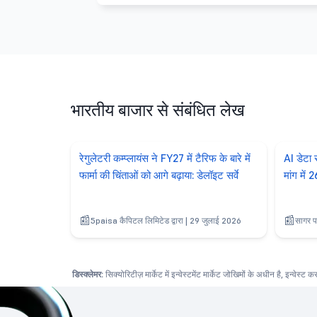
भारतीय बाजार से संबंधित लेख
रेगुलेटरी कम्प्लायंस ने FY27 में टैरिफ के बारे में
AI डेटा
फार्मा की चिंताओं को आगे बढ़ाया: डेलॉइट सर्वे
मांग में
5paisa कैपिटल लिमिटेड द्वारा | 29 जुलाई 2026
सागर प
डिस्क्लेमर:
सिक्योरिटीज़ मार्केट में इन्वेस्टमेंट मार्केट जोखिमों के अधीन है, इन्वेस्ट 