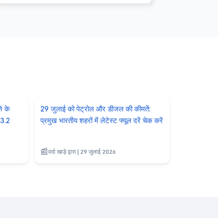
े के
29 जुलाई को पेट्रोल और डीजल की कीमतें:
13.2
प्रमुख भारतीय शहरों में लेटेस्ट फ्यूल दरें चेक करें
वर्दा खाड़े द्वारा | 29 जुलाई 2026