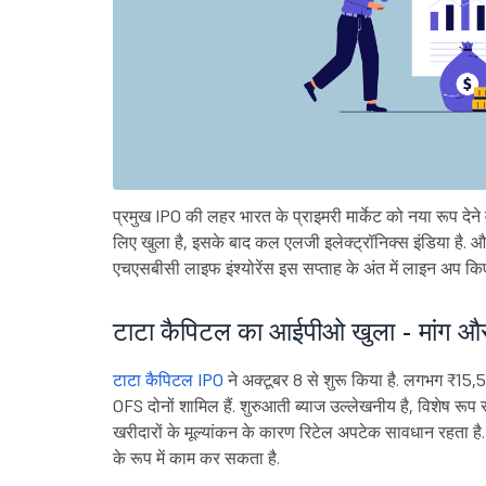
प्रमुख IPO की लहर भारत के प्राइमरी मार्केट को नया रूप देने
लिए खुला है, इसके बाद कल एलजी इलेक्ट्रॉनिक्स इंडिया है.
एचएसबीसी लाइफ इंश्योरेंस इस सप्ताह के अंत में लाइन अप किए 
टाटा कैपिटल का आईपीओ खुला - मांग और
टाटा कैपिटल IPO
ने अक्टूबर 8 से शुरू किया है. लगभग ₹15,
OFS दोनों शामिल हैं. शुरुआती ब्याज उल्लेखनीय है, विशेष रूप 
खरीदारों के मूल्यांकन के कारण रिटेल अपटेक सावधान रहता है. य
के रूप में काम कर सकता है.