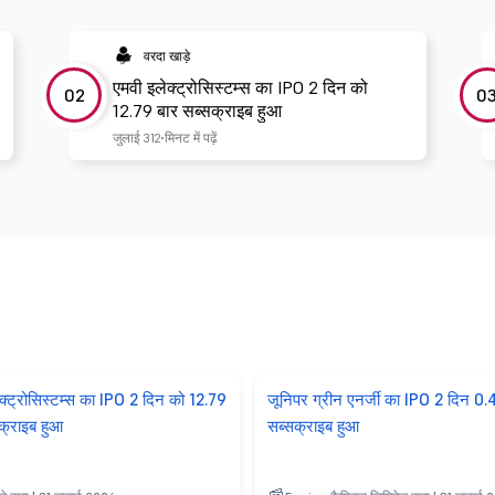
वरदा खाड़े
एमवी इलेक्ट्रोसिस्टम्स का IPO 2 दिन को
02
0
12.79 बार सब्सक्राइब हुआ
जुलाई 31
2 मिनट में पढ़ें
क्ट्रोसिस्टम्स का IPO 2 दिन को 12.79
जूनिपर ग्रीन एनर्जी का IPO 2 दिन 0.
क्राइब हुआ
सब्सक्राइब हुआ