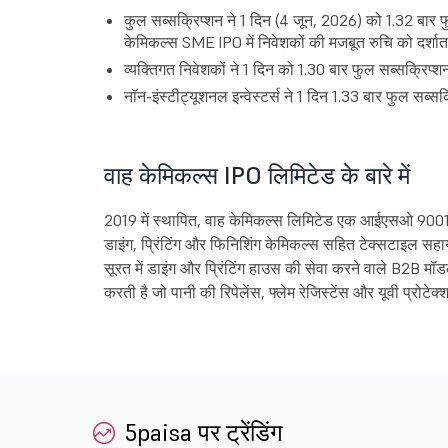
कुल सब्सक्रिप्शन ने 1 दिन (4 जून, 2026) को 1.32 बार
केमिकल्स SME IPO में निवेशकों की मजबूत रुचि को दर्शाता
व्यक्तिगत निवेशकों ने 1 दिन को 1.30 बार फुल सब्सक्रिप्श
नॉन-इंस्टीट्यूशनल इन्वेस्टर्स ने 1 दिन 1.33 बार फुल सब्सक
वाह केमिकल्स IPO लिमिटेड के बारे में
2019 में स्थापित, वाह केमिकल्स लिमिटेड एक आईएसओ 9001:201
डाइंग, प्रिंटिंग और फिनिशिंग केमिकल्स सहित टेक्सटाइल सहायक
सूरत में डाइंग और प्रिंटिंग हाउस की सेवा करने वाले B2B म
करती है जो पानी की रिपेलेंस, फ्लेम रेजिस्टेंस और यूवी प्रोटेक्
5paisa पर ट्रेंडिंग