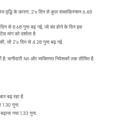
 तेज वृद्धि के कारण, 2's दिन से कुल सब्सक्रिप्शन 6.48
 2's दिन से 8.68 गुना बढ़ गई, जो बंद होने के दिन इस
मांग को दर्शाता है.
 की, जो 2's दिन से 4.28 गुना बढ़ गई.
 है; भागीदारी NII और व्यक्तिगत निवेशकों तक सीमित है.
ार बढ़ रहा है.
 1.30 गुना.
 बढ़ाया गया 1.33 गुना.