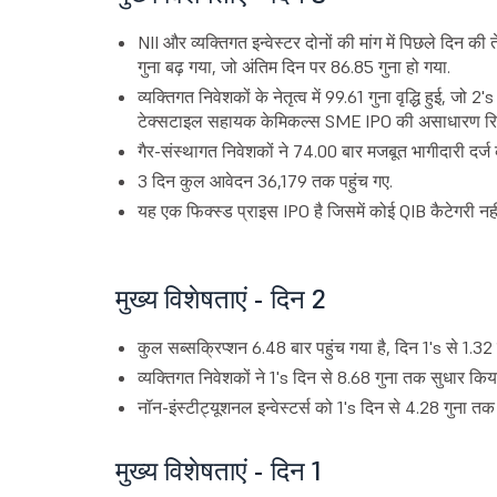
NII और व्यक्तिगत इन्वेस्टर दोनों की मांग में पिछले दिन की
गुना बढ़ गया, जो अंतिम दिन पर 86.85 गुना हो गया.
व्यक्तिगत निवेशकों के नेतृत्व में 99.61 गुना वृद्धि हुई, जो
टेक्सटाइल सहायक केमिकल्स SME IPO की असाधारण रिटेल 
गैर-संस्थागत निवेशकों ने 74.00 बार मजबूत भागीदारी दर्ज
3 दिन कुल आवेदन 36,179 तक पहुंच गए.
यह एक फिक्स्ड प्राइस IPO है जिसमें कोई QIB कैटेगरी नहीं
मुख्य विशेषताएं - दिन 2
कुल सब्सक्रिप्शन 6.48 बार पहुंच गया है, दिन 1's से 1.32 ब
व्यक्तिगत निवेशकों ने 1's दिन से 8.68 गुना तक सुधार किया
नॉन-इंस्टीट्यूशनल इन्वेस्टर्स को 1's दिन से 4.28 गुना तक
मुख्य विशेषताएं - दिन 1