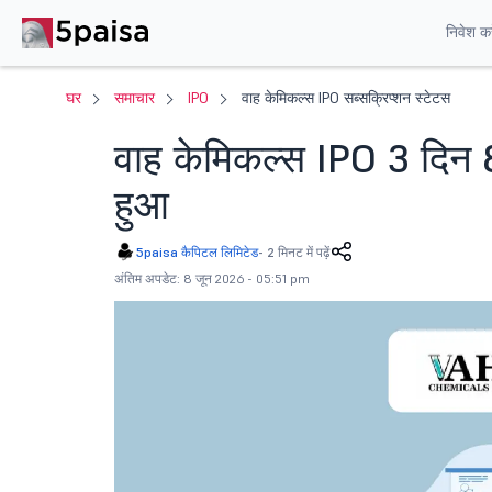
निवेश करे
घर
समाचार
IPO
वाह केमिकल्स IPO सब्सक्रिप्शन स्टेटस
वाह केमिकल्स IPO 3 दिन 
हुआ
5paisa कैपिटल लिमिटेड
-
2 मिनट में पढ़ें
अंतिम अपडेट: 8 जून 2026 - 05:51 pm