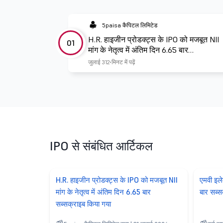
5paisa कैपिटल लिमिटेड
H.R. हाइजीन प्रोडक्ट्स के IPO को मजबूत NII
01
मांग के नेतृत्व में अंतिम दिन 6.65 बार
सब्सक्राइब किया गया
जुलाई 31
2 मिनट में पढ़ें
IPO से संबंधित आर्टिकल
H.R. हाइजीन प्रोडक्ट्स के IPO को मजबूत NII
एमवी इले
मांग के नेतृत्व में अंतिम दिन 6.65 बार
बार सब्स
सब्सक्राइब किया गया