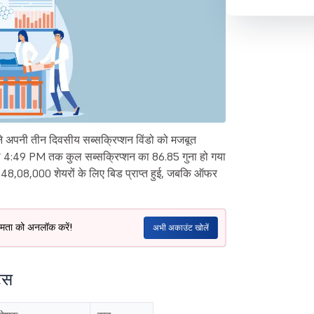
 अपनी तीन दिवसीय सब्सक्रिप्शन विंडो को मजबूत
 को 4:49 PM तक कुल सब्सक्रिप्शन का 86.85 गुना हो गया
8,48,08,000 शेयरों के लिए बिड प्राप्त हुई, जबकि ऑफर
क्षमता को अनलॉक करें!
अभी अकाउंट खोलें
टस