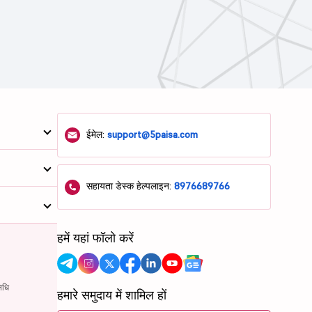
ईमेल:
support@5paisa.com
सहायता डेस्क हेल्पलाइन:
8976689766
हमें यहां फॉलो करें
िधि
हमारे समुदाय में शामिल हों