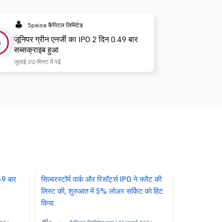
5paisa कैपिटल लिमिटेड
जूनिपर ग्रीन एनर्जी का IPO 2 दिन 0.49 बार
3
सब्सक्राइब हुआ
जुलाई 31
2 मिनट में पढ़ें
49 बार
सिल्वरस्टॉर्म पार्क और रिसॉर्ट्स IPO ने फ्लैट की
लिस्ट की, शुरुआत में 5% लोअर सर्किट को हिट
किया