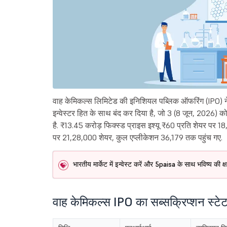
वाह केमिकल्स लिमिटेड की इनिशियल पब्लिक ऑफरिंग (IPO) ने
इन्वेस्टर हित के साथ बंद कर दिया है, जो 3 (8 जून, 2026)
है. ₹13.45 करोड़ फिक्स्ड प्राइस इश्यू ₹60 प्रति शेयर पर 1
पर 21,28,000 शेयर, कुल एप्लीकेशन 36,179 तक पहुंच गए.
भारतीय मार्केट में इन्वेस्ट करें और 5paisa के साथ भविष्य की 
वाह केमिकल्स IPO का सब्सक्रिप्शन स्टे