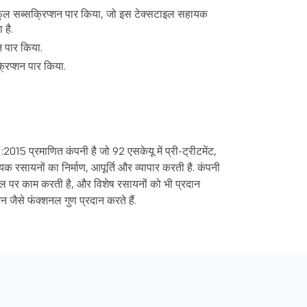
 फुल सब्सक्रिप्शन पार किया, जो इस टेक्सटाइल सहायक
 है.
न पार किया.
्रिप्शन पार किया.
5 प्रमाणित कंपनी है जो 92 एसकेयू में प्री-ट्रीटमेंट,
 रसायनों का निर्माण, आपूर्ति और व्यापार करती है. कंपनी
ॉडल पर काम करती है, और विशेष रसायनों को भी प्रदान
शन जैसे फंक्शनल गुण प्रदान करते हैं.