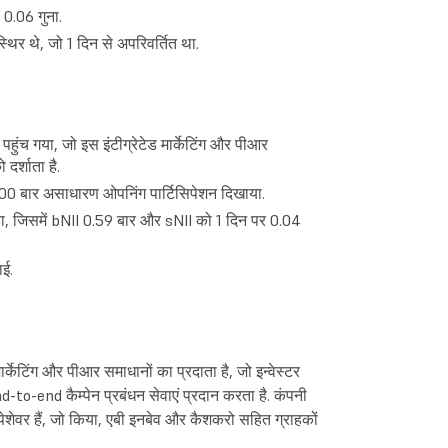
 0.06 गुना.
थिर थे, जो 1 दिन से अपरिवर्तित था.
ुंच गया, जो इस इंटीग्रेटेड मार्केटिंग और पीआर
दर्शाता है.
7.00 बार असाधारण ओपनिंग पार्टिसिपेशन दिखाया.
गया, जिसमें bNII 0.59 बार और sNII को 1 दिन पर 0.04
ाई.
र्केटिंग और पीआर समाधानों का प्रदाता है, जो इन्वेस्टर
-to-end कैम्पेन प्रबंधन सेवाएं प्रदान करता है. कंपनी
 पेशेवर हैं, जो किया, एबी इनबेव और कैशकरो सहित ग्राहकों