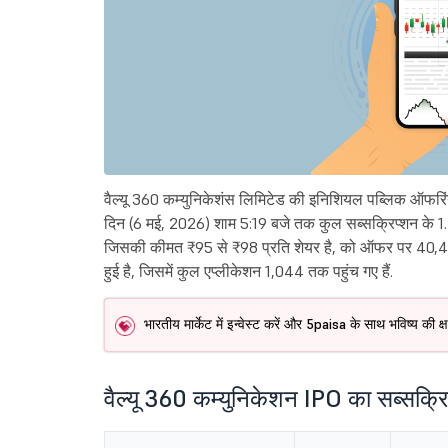
वैल्यू 360 कम्युनिकेशंस लिमिटेड की इनिशियल पब्लिक ऑफरिं
दिन (6 मई, 2026) शाम 5:19 बजे तक कुल सब्सक्रिप्शन के 1.2
जिसकी कीमत ₹95 से ₹98 प्रति शेयर है, को ऑफर पर 40,40,
हुई है, जिसमें कुल एप्लीकेशन 1,044 तक पहुंच गए हैं.
भारतीय मार्केट में इन्वेस्ट करें और 5paisa के साथ भविष्य की 
वैल्यू 360 कम्युनिकेशन IPO का सब्सक्रि