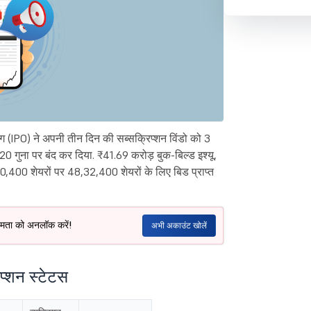
ग (IPO) ने अपनी तीन दिन की सब्सक्रिप्शन विंडो को 3
0 गुना पर बंद कर दिया. ₹41.69 करोड़ बुक-बिल्ड इश्यू,
400 शेयरों पर 48,32,400 शेयरों के लिए बिड प्राप्त
क्षमता को अनलॉक करें!
अभी अकाउंट खोलें
प्शन स्टेटस