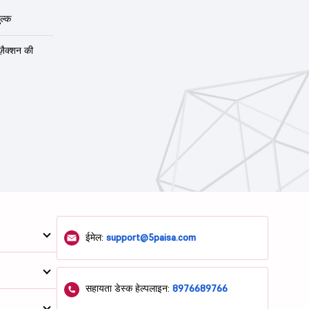
ल्क
ंज़ैक्शन की
ईमेल:
support@5paisa.com
सहायता डेस्क हेल्पलाइन:
8976689766