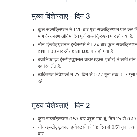
मुख्य विशेषताएं - दिन 3
कुल सब्सक्रिप्शन ने 1.20 बार पूरा सब्सक्रिप्शन पार कर ल
मांग के कारण अंतिम दिन पूर्ण सब्सक्रिप्शन पार हो गया है.
नॉन-इंस्टीट्यूशनल इन्वेस्टर्स ने 1.24 बार फुल सब्सक्रिप
bNII 1.33 बार और sNII 1.06 बार हो गया है.
क्वालिफाइड इंस्टीट्यूशनल बायर (एक्स-एंचोर) ने सभी तीन द
अपरिवर्तित है.
व्यक्तिगत निवेशकों ने 2's दिन से 0.77 गुना तक 0.17 गुन
रही.
मुख्य विशेषताएं - दिन 2
कुल सब्सक्रिप्शन 0.57 बार पहुंच गया है, दिन 1's से 0.47 
नॉन-इंस्टीट्यूशनल इन्वेस्टर्स को 1's दिन से 0.51 गुना 
बार.