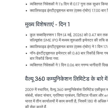
व्यक्तिगत निवेशकों ने 1's दिन से 0.17 गुना तक सुधार किया
क्वालिफाइड इंस्टीट्यूशनल बायर (एक्स-एंचोर) 17.00 बार स्
मुख्य विशेषताएं - दिन 1
कुल सब्सक्रिप्शन 1 दिन (4 मई, 2026) को 0.47 बार तक पह
सॉल्यूशंस SME IPO में मध्यम शुरुआती इन्वेस्टर की रुचि को 
क्वालिफाइड इंस्टीट्यूशनल बायर (एक्स-एंचोर) ने 1 दिन 1
नॉन-इंस्टीट्यूशनल इन्वेस्टर को 0.40 बार रिकॉर्ड किया 
बार रिकॉर्ड किया गया.
व्यक्तिगत निवेशकों ने 1 दिन 0.06 बार नगण्य भागीदारी दिख
वैल्यू 360 कम्युनिकेशन लिमिटेड के बारे में
2009 में स्थापित, वैल्यू 360 कम्युनिकेशंस लिमिटेड एकीकृत मा
संबंधों, संकट संचार, प्रतिष्ठा प्रबंधन, डिजिटल पीआर और end
भारत में तीन कार्यालयों में काम करती है, जिसमें 180 से अधिक
की सेवा करते हैं.