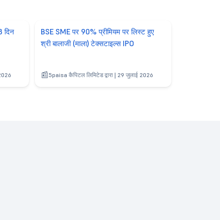
3 दिन
BSE SME पर 90% प्रीमियम पर लिस्ट हुए
श्री बालाजी (माला) टेक्सटाइल्स IPO
 2026
5paisa कैपिटल लिमिटेड द्वारा | 29 जुलाई 2026