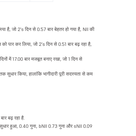
िया है, जो 2's दिन से 0.57 बार बेहतर हो गया है, NII की
्शन को पार कर लिया, जो 2's दिन से 0.51 बार बढ़ रहा है,
िनों में 17.00 बार मजबूत बनाए रखा, जो 1 दिन से
ा तक सुधार किया, हालांकि भागीदारी पूरी सदस्यता से कम
बार बढ़ रहा है.
तक सुधार हुआ, 0.40 गुना, bNII 0.73 गुना और sNII 0.09