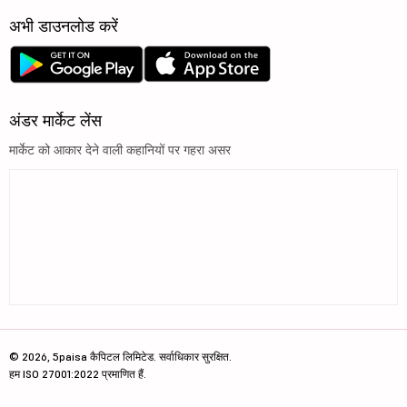
अभी डाउनलोड करें
अंडर मार्केट लेंस
मार्केट को आकार देने वाली कहानियों पर गहरा असर
© 2026, 5paisa कैपिटल लिमिटेड. सर्वाधिकार सुरक्षित.
हम ISO 27001:2022 प्रमाणित हैं.