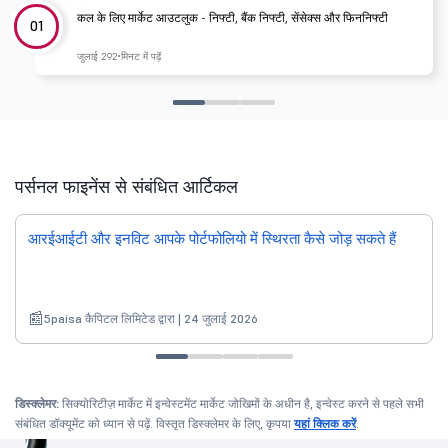
कल के लिए मार्केट आउटलुक - निफ्टी, बैंक निफ्टी, सेंसेक्स और फिननिफ्टी
01
जुलाई 29
2 मिनट में पढ़ें
पर्सनल फाइनेंस से संबंधित आर्टिकल
आरईआईटी और इनविट आपके पोर्टफोलियो में स्थिरता कैसे जोड़ सकते हैं
5paisa कैपिटल लिमिटेड द्वारा | 24 जुलाई 2026
डिस्क्लेमर:
सिक्योरिटीज़ मार्केट में इन्वेस्टमेंट मार्केट जोखिमों के अधीन है, इन्वेस्ट करने से पहले सभी
संबंधित डॉक्यूमेंट को ध्यान से पढ़ें. विस्तृत डिस्क्लेमर के लिए, कृपया
यहां क्लिक करें
.