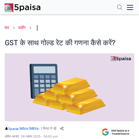
घर
ब्लॉग
GST के साथ गोल्ड रेट की गणना कैसे करें?
-
1 मिनट में पढ़ें
5paisa कैपिटल लिमिटेड
अंतिम अपडेट: 28 नवंबर 2025 - 04:00 pm