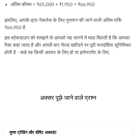
अंतिम कीमत = ₹65,000 + ₹1,950 = ₹66,950
इसलिए, आपके द्वारा नेकलेस के लिए भुगतान की जाने वाली अंतिम राशि
₹66,950 है.
इस ब्रेकडाउन को समझने से आपको यह जानने में मदद मिलती है कि आपका
पैसा कहां जाता है और अगली बार गोल्ड खरीदने पर पूरी पारदर्शिता सुनिश्चित
होती है - चाहे वह किसी अवसर के लिए हो या इन्वेस्टमेंट के लिए.
अक्सर पूछे जाने वाले प्रश्न
मुफ्त ट्रेडिंग और डीमैट अकाउंट