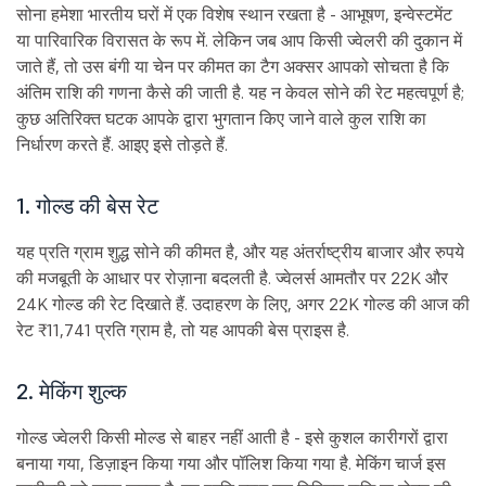
सोना हमेशा भारतीय घरों में एक विशेष स्थान रखता है - आभूषण, इन्वेस्टमेंट
या पारिवारिक विरासत के रूप में. लेकिन जब आप किसी ज्वेलरी की दुकान में
जाते हैं, तो उस बंगी या चेन पर कीमत का टैग अक्सर आपको सोचता है कि
अंतिम राशि की गणना कैसे की जाती है. यह न केवल सोने की रेट महत्वपूर्ण है;
कुछ अतिरिक्त घटक आपके द्वारा भुगतान किए जाने वाले कुल राशि का
निर्धारण करते हैं. आइए इसे तोड़ते हैं.
1. गोल्ड की बेस रेट
यह प्रति ग्राम शुद्ध सोने की कीमत है, और यह अंतर्राष्ट्रीय बाजार और रुपये
की मजबूती के आधार पर रोज़ाना बदलती है. ज्वेलर्स आमतौर पर 22K और
24K गोल्ड की रेट दिखाते हैं. उदाहरण के लिए, अगर 22K गोल्ड की आज की
रेट ₹11,741 प्रति ग्राम है, तो यह आपकी बेस प्राइस है.
2. मेकिंग शुल्क
गोल्ड ज्वेलरी किसी मोल्ड से बाहर नहीं आती है - इसे कुशल कारीगरों द्वारा
बनाया गया, डिज़ाइन किया गया और पॉलिश किया गया है. मेकिंग चार्ज इस