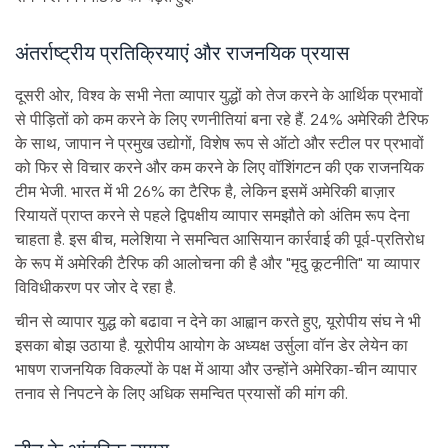
अंतर्राष्ट्रीय प्रतिक्रियाएं और राजनयिक प्रयास
दूसरी ओर, विश्व के सभी नेता व्यापार युद्धों को तेज करने के आर्थिक प्रभावों
से पीड़ितों को कम करने के लिए रणनीतियां बना रहे हैं. 24% अमेरिकी टैरिफ
के साथ, जापान ने प्रमुख उद्योगों, विशेष रूप से ऑटो और स्टील पर प्रभावों
को फिर से विचार करने और कम करने के लिए वॉशिंगटन की एक राजनयिक
टीम भेजी. भारत में भी 26% का टैरिफ है, लेकिन इसमें अमेरिकी बाज़ार
रियायतें प्राप्त करने से पहले द्विपक्षीय व्यापार समझौते को अंतिम रूप देना
चाहता है. इस बीच, मलेशिया ने समन्वित आसियान कार्रवाई की पूर्व-प्रतिरोध
के रूप में अमेरिकी टैरिफ की आलोचना की है और "मृदु कूटनीति" या व्यापार
विविधीकरण पर जोर दे रहा है.
चीन से व्यापार युद्ध को बढावा न देने का आह्वान करते हुए, यूरोपीय संघ ने भी
इसका बोझ उठाया है. यूरोपीय आयोग के अध्यक्ष उर्सुला वॉन डेर लेयेन का
भाषण राजनयिक विकल्पों के पक्ष में आया और उन्होंने अमेरिका-चीन व्यापार
तनाव से निपटने के लिए अधिक समन्वित प्रयासों की मांग की.