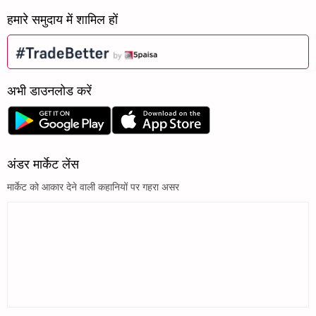
हमारे समुदाय में शामिल हों
अभी डाउनलोड करें
अंडर मार्केट लेंस
मार्केट को आकार देने वाली कहानियों पर गहरा असर