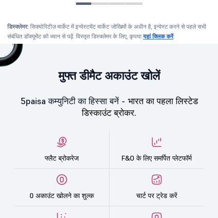
डिस्क्लेमर:
सिक्योरिटीज़ मार्केट में इन्वेस्टमेंट मार्केट जोखिमों के अधीन है, इन्वेस्ट करने से पहले सभी
संबंधित डॉक्यूमेंट को ध्यान से पढ़ें. विस्तृत डिस्क्लेमर के लिए, कृपया
यहां क्लिक करें
.
मुफ्त डीमैट अकाउंट खोलें
5paisa कम्युनिटी का हिस्सा बनें -
भारत का पहला लिस्टेड
डिस्काउंट ब्रोकर.
फ्लैट ब्रोकरेज
F&O के लिए समर्पित प्लेटफॉर्म
0 अकाउंट खोलने का शुल्क
चार्ट पर ट्रेड करें