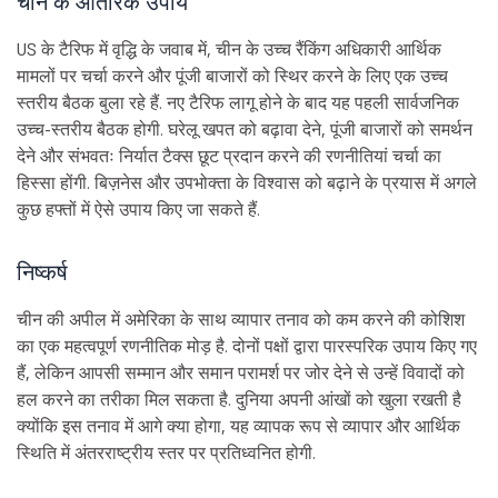
चीन के आंतरिक उपाय
US के टैरिफ में वृद्धि के जवाब में, चीन के उच्च रैंकिंग अधिकारी आर्थिक
मामलों पर चर्चा करने और पूंजी बाजारों को स्थिर करने के लिए एक उच्च
स्तरीय बैठक बुला रहे हैं. नए टैरिफ लागू होने के बाद यह पहली सार्वजनिक
उच्च-स्तरीय बैठक होगी. घरेलू खपत को बढ़ावा देने, पूंजी बाजारों को समर्थन
देने और संभवतः निर्यात टैक्स छूट प्रदान करने की रणनीतियां चर्चा का
हिस्सा होंगी. बिज़नेस और उपभोक्ता के विश्वास को बढ़ाने के प्रयास में अगले
कुछ हफ्तों में ऐसे उपाय किए जा सकते हैं.
निष्कर्ष
चीन की अपील में अमेरिका के साथ व्यापार तनाव को कम करने की कोशिश
का एक महत्वपूर्ण रणनीतिक मोड़ है. दोनों पक्षों द्वारा पारस्परिक उपाय किए गए
हैं, लेकिन आपसी सम्मान और समान परामर्श पर जोर देने से उन्हें विवादों को
हल करने का तरीका मिल सकता है. दुनिया अपनी आंखों को खुला रखती है
क्योंकि इस तनाव में आगे क्या होगा, यह व्यापक रूप से व्यापार और आर्थिक
स्थिति में अंतरराष्ट्रीय स्तर पर प्रतिध्वनित होगी.