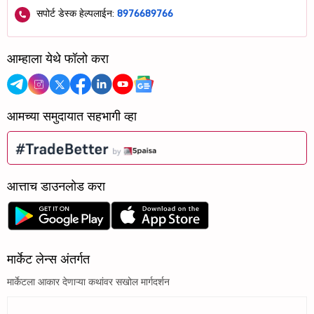
सपोर्ट डेस्क हेल्पलाईन:
8976689766
आम्हाला येथे फॉलो करा
आमच्या समुदायात सहभागी व्हा
आत्ताच डाउनलोड करा
मार्केट लेन्स अंतर्गत
मार्केटला आकार देणाऱ्या कथांवर सखोल मार्गदर्शन